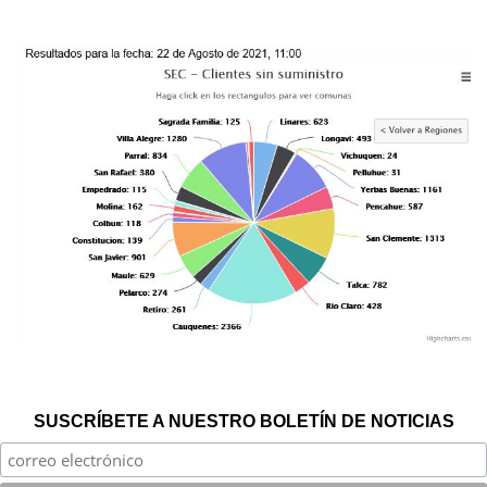
SUSCRÍBETE A NUESTRO BOLETÍN DE NOTICIAS