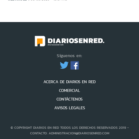
Síguenos en:
ACERCA DE DIARIOS EN RED
COMERCIAL
CONTÁCTENOS
AVISOS LEGALES
© COPYRIGHT DIARIOS EN RED TODOS LOS DERECHOS RESERVADOS 2019 -
CONTACTO: ADMINISTRACION@DIARIOSENRED.COM