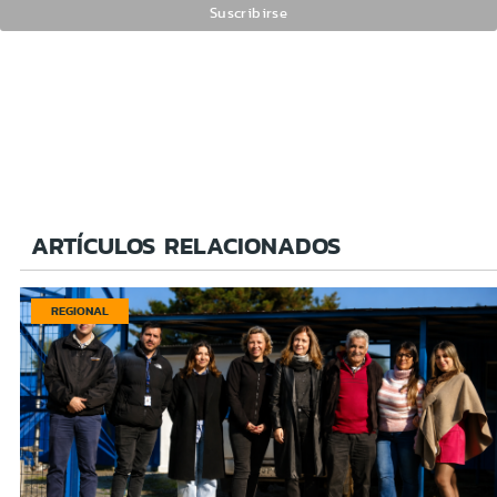
ARTÍCULOS RELACIONADOS
REGIONAL