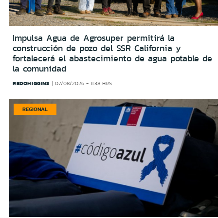
Impulsa Agua de Agrosuper permitirá la
construcción de pozo del SSR California y
fortalecerá el abastecimiento de agua potable de
la comunidad
REDOHIGGINS
07/08/2026 - 11:38 HRS
REGIONAL