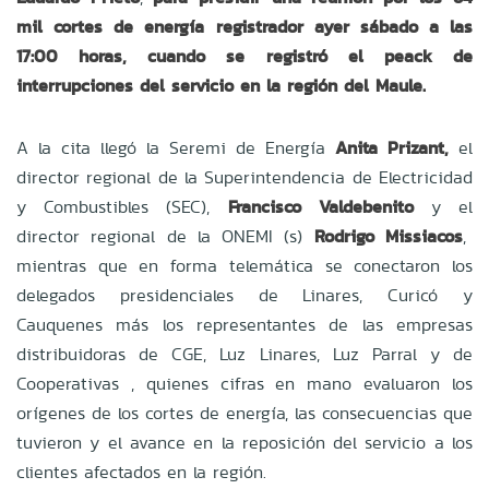
mil cortes de energía registrador ayer sábado a las
17:00 horas, cuando se registró el peack de
interrupciones del servicio en la región del Maule.
A la cita llegó la Seremi de Energía
Anita Prizant,
el
director regional de la Superintendencia de Electricidad
y Combustibles (SEC),
Francisco Valdebenito
y el
director regional de la ONEMI (s)
Rodrigo Missiacos
,
mientras que en forma telemática se conectaron los
delegados presidenciales de Linares, Curicó y
Cauquenes más los representantes de las empresas
distribuidoras de CGE, Luz Linares, Luz Parral y de
Cooperativas , quienes cifras en mano evaluaron los
orígenes de los cortes de energía, las consecuencias que
tuvieron y el avance en la reposición del servicio a los
clientes afectados en la región.