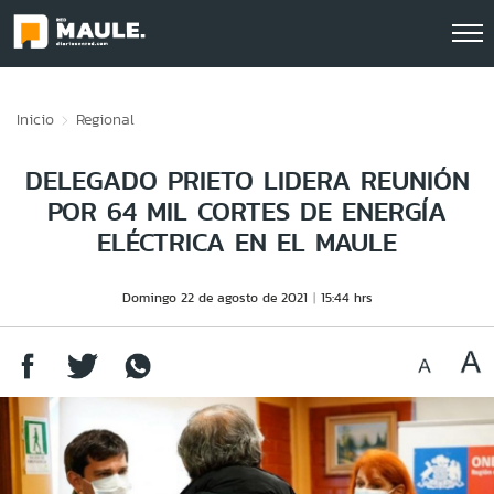
Click acá para ir directamente al contenido
Inicio
Regional
DELEGADO PRIETO LIDERA REUNIÓN
POR 64 MIL CORTES DE ENERGÍA
ELÉCTRICA EN EL MAULE
Domingo 22 de agosto de 2021
15:44 hrs