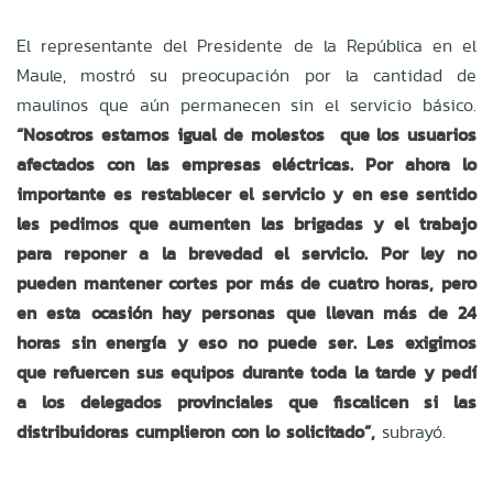
El representante del Presidente de la República en el
Maule, mostró su preocupación por la cantidad de
maulinos que aún permanecen sin el servicio básico.
“Nosotros estamos igual de molestos que los usuarios
afectados con las empresas eléctricas. Por ahora lo
importante es restablecer el servicio y en ese sentido
les pedimos que aumenten las brigadas y el trabajo
para reponer a la brevedad el servicio. Por ley no
pueden mantener cortes por más de cuatro horas, pero
en esta ocasión hay personas que llevan más de 24
horas sin energía y eso no puede ser. Les exigimos
que refuercen sus equipos durante toda la tarde y pedí
a los delegados provinciales que fiscalicen si las
distribuidoras cumplieron con lo solicitado”,
subrayó.