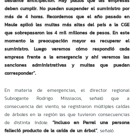
bastante anticipación. Hay plazos que las empresas
deben cumplir. No pueden suspender el suministro por
más de 4 horas. Recordemos que el año pasado en
Maule aplicó las multas más altas del país a la CGE
que sobrepasaron los 4 mil millones de pesos. En este
momento la preocupación mayor es recuperar el
suministro. Luego veremos cómo respondió cada
empresa frente a la emergencia y ahí veremos las
sanciones administrativas y multas que puedan
corresponder”.
En materia de emergencias, el director regional
Subrogante Rodrigo Missiacos, señaló que a
consecuencia del viento, se registraron múltiples caídas
de árboles en la región las que tuvieron consecuencias
de distinta índole.
“Incluso en Parral una persona
falleció producto de la caída de un árbol”
, señaló.