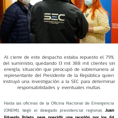
Al cierre de este despacho estaba repuesto el 79%
del suministro, quedando 13 mil 388 mil clientes sin
energía, situación que preocupó de sobremanera al
representante del Presidente de la República quien
instruyó una investigación a la SEC para determinar
responsabilidades y eventuales multas.
Hasta las oficinas de la Oficina Nacional de Emergencia
(ONEMI), llegó el delegado presidencial regional,
Juan
Eduardo Prieto
,
para presidir una reunión por los 64