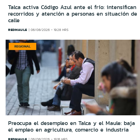
Talca activa Código Azul ante el frío: intensifican
recorridos y atención a personas en situación de
calle
REDMAULE
06/08/2026 - 19:28 HRS
REGIONAL
Preocupa el desempleo en Talca y el Maule: baja
el empleo en agricultura, comercio e industria
REDMAULE
06/08/2026 - 19:18 HRS