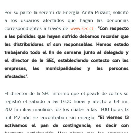
Por su parte la seremi de Energía Anita Prizant, solicitó
a los usuarios afectados que hagan las denuncias
correspondientes a través de
www.sec.cl
.
“Con respecto
a las pérdidas que hayan sufrido debemos recordar que
las distribuidoras sí son responsables. Hemos estado
trabajando todo el fin de semana junto al delegado y
el director de la SEC, estableciendo contacto con las
empresas, las municipalidades y las personas
afectadas”.
El director de la SEC informó que el peack de cortes se
registró el sábado a las 17:00 horas y afectó a 64 mil
202 familias maulinas, de los cuales a las 11:00 horas 13
mil 142 aún se encontraban sin energía.
“El viernes 13
activamos el pan de contingencia, es decir con