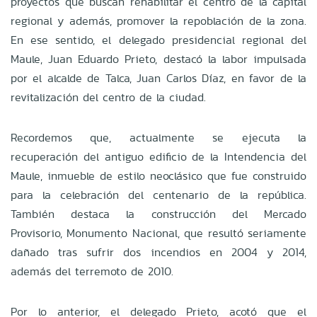
proyectos que buscan rehabilitar el centro de la capital
regional y además, promover la repoblación de la zona.
En ese sentido, el delegado presidencial regional del
Maule, Juan Eduardo Prieto, destacó la labor impulsada
por el alcalde de Talca, Juan Carlos Díaz, en favor de la
revitalización del centro de la ciudad.
Recordemos que, actualmente se ejecuta la
recuperación del antiguo edificio de la Intendencia del
Maule, inmueble de estilo neoclásico que fue construido
para la celebración del centenario de la república.
También destaca la construcción del Mercado
Provisorio, Monumento Nacional, que resultó seriamente
dañado tras sufrir dos incendios en 2004 y 2014,
además del terremoto de 2010.
Por lo anterior, el delegado Prieto, acotó que el