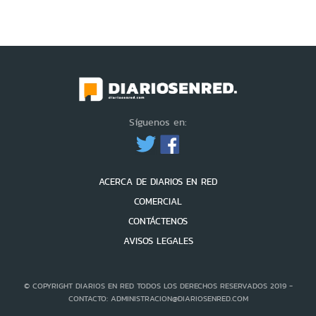
Síguenos en:
ACERCA DE DIARIOS EN RED
COMERCIAL
CONTÁCTENOS
AVISOS LEGALES
© COPYRIGHT DIARIOS EN RED TODOS LOS DERECHOS RESERVADOS 2019 -
CONTACTO: ADMINISTRACION@DIARIOSENRED.COM