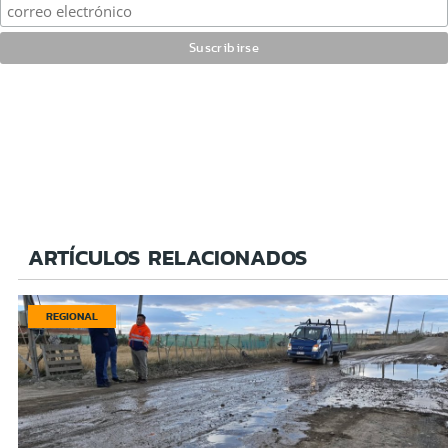
ARTÍCULOS RELACIONADOS
REGIONAL