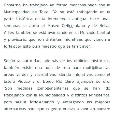
Gobierno, ha trabajado en forma mancomunada con la
Municipalidad de Talca. "Ya se está trabajando en la
parte histórica de la Intendencia antigua. Hace unas
semanas se abrió el Museo O'Higginiano y de Bellas
Artes, también se está avanzando en el Mercado Central
y provisorio, que son distintas iniciativas que vienen a
fortalecer este plan maestro que es tan clave".
Según la autoridad, además de los edificios históricos,
también existe una hoja de ruta para multiplicar las
áreas verdes y recreativas, siendo iniciativas como el
Estero Piduco y el Borde Río Claro, ejemplos de ello.
"Son medidas complementarias que se han ido
trabajando con la Municipalidad y distintos Ministerios,
para seguir fortaleciendo y entregando las mejores
alternativas para que la gente vuelva a vivir en nuestro