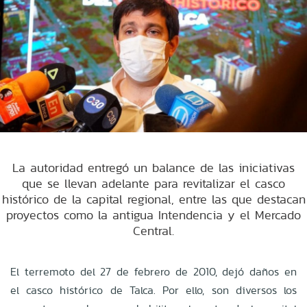
La autoridad entregó un balance de las iniciativas
que se llevan adelante para revitalizar el casco
histórico de la capital regional, entre las que destacan
proyectos como la antigua Intendencia y el Mercado
Central.
El terremoto del 27 de febrero de 2010, dejó daños en
el casco histórico de Talca. Por ello, son diversos los