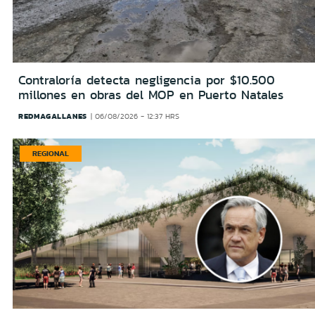
Contraloría detecta negligencia por $10.500
millones en obras del MOP en Puerto Natales
REDMAGALLANES
06/08/2026 - 12:37 HRS
REGIONAL