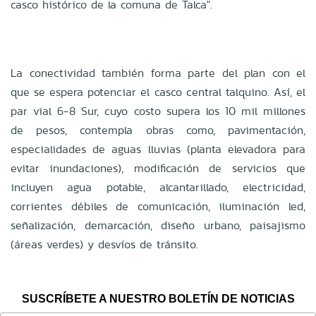
casco histórico de la comuna de Talca".
La conectividad también forma parte del plan con el
que se espera potenciar el casco central talquino. Así, el
par vial 6-8 Sur, cuyo costo supera los 10 mil millones
de pesos, contempla obras como, pavimentación,
especialidades de aguas lluvias (planta elevadora para
evitar inundaciones), modificación de servicios que
incluyen agua potable, alcantarillado, electricidad,
corrientes débiles de comunicación, iluminación led,
señalización, demarcación, diseño urbano, paisajismo
(áreas verdes) y desvíos de tránsito.
SUSCRÍBETE A NUESTRO BOLETÍN DE NOTICIAS