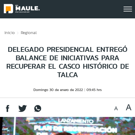
Click acá para ir directamente al contenido
Inicio
Regional
DELEGADO PRESIDENCIAL ENTREGÓ
BALANCE DE INICIATIVAS PARA
RECUPERAR EL CASCO HISTÓRICO DE
TALCA
Domingo 30 de enero de 2022
09:45 hrs