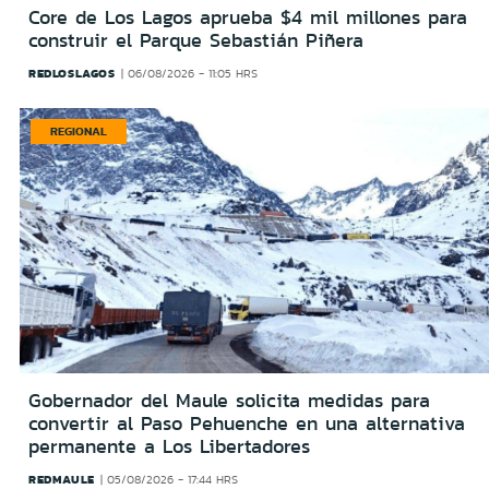
Core de Los Lagos aprueba $4 mil millones para
construir el Parque Sebastián Piñera
REDLOSLAGOS
06/08/2026 - 11:05 HRS
REGIONAL
Gobernador del Maule solicita medidas para
convertir al Paso Pehuenche en una alternativa
permanente a Los Libertadores
REDMAULE
05/08/2026 - 17:44 HRS