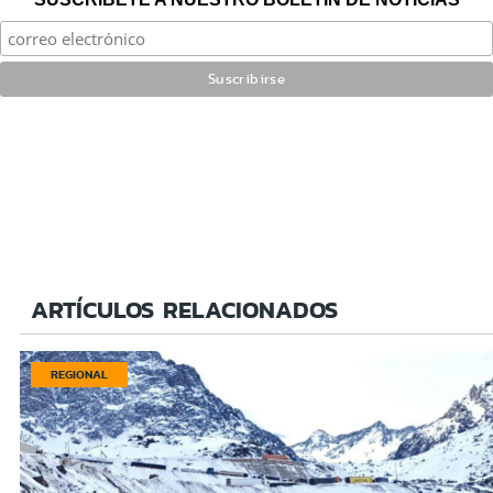
ARTÍCULOS RELACIONADOS
REGIONAL