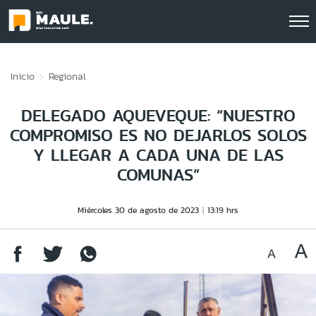
Click acá para ir directamente al contenido
Inicio
Regional
DELEGADO AQUEVEQUE: “NUESTRO
COMPROMISO ES NO DEJARLOS SOLOS
Y LLEGAR A CADA UNA DE LAS
COMUNAS”
Miércoles 30 de agosto de 2023
13:19 hrs