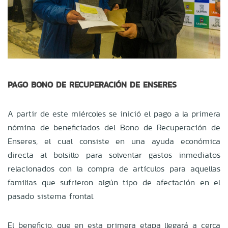
PAGO BONO DE RECUPERACIÓN DE ENSERES
A partir de este miércoles se inició el pago a la primera
nómina de beneficiados del Bono de Recuperación de
Enseres, el cual consiste en una ayuda económica
directa al bolsillo para solventar gastos inmediatos
relacionados con la compra de artículos para aquellas
familias que sufrieron algún tipo de afectación en el
pasado sistema frontal.
El beneficio, que en esta primera etapa llegará a cerca