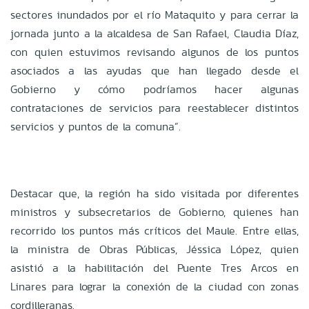
sectores inundados por el río Mataquito y para cerrar la
jornada junto a la alcaldesa de San Rafael, Claudia Díaz,
con quien estuvimos revisando algunos de los puntos
asociados a las ayudas que han llegado desde el
Gobierno y cómo podríamos hacer algunas
contrataciones de servicios para reestablecer distintos
servicios y puntos de la comuna”.
Destacar que, la región ha sido visitada por diferentes
ministros y subsecretarios de Gobierno, quienes han
recorrido los puntos más críticos del Maule. Entre ellas,
la ministra de Obras Públicas, Jéssica López, quien
asistió a la habilitación del Puente Tres Arcos en
Linares para lograr la conexión de la ciudad con zonas
cordilleranas.