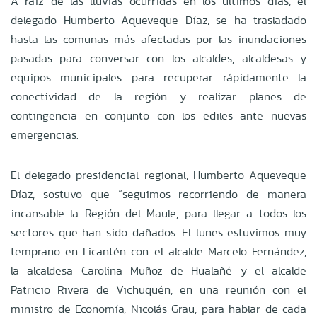
A raíz de las lluvias ocurridas en los últimos días, el
delegado Humberto Aqueveque Díaz, se ha trasladado
hasta las comunas más afectadas por las inundaciones
pasadas para conversar con los alcaldes, alcaldesas y
equipos municipales para recuperar rápidamente la
conectividad de la región y realizar planes de
contingencia en conjunto con los ediles ante nuevas
emergencias.
El delegado presidencial regional, Humberto Aqueveque
Díaz, sostuvo que “seguimos recorriendo de manera
incansable la Región del Maule, para llegar a todos los
sectores que han sido dañados. El lunes estuvimos muy
temprano en Licantén con el alcalde Marcelo Fernández,
la alcaldesa Carolina Muñoz de Hualañé y el alcalde
Patricio Rivera de Vichuquén, en una reunión con el
ministro de Economía, Nicolás Grau, para hablar de cada