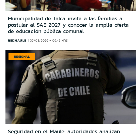
Municipalidad de Talca invita a las familias a
postular al SAE 2027 y conocer la amplia oferta
de educación pública comunal
REDMAULE
05/08/2026 - 09:42 HRS
REGIONAL
Seguridad en el Maule: autoridades analizan