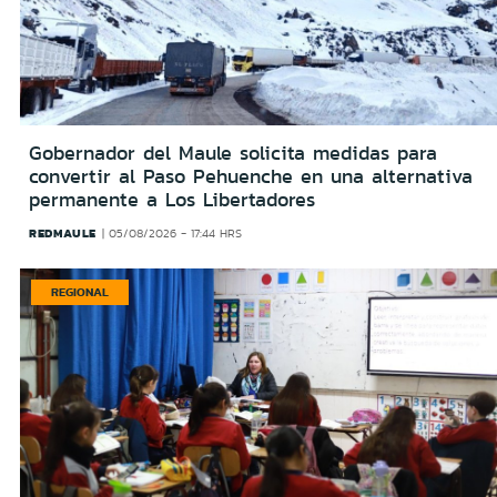
Gobernador del Maule solicita medidas para
convertir al Paso Pehuenche en una alternativa
permanente a Los Libertadores
REDMAULE
05/08/2026 - 17:44 HRS
REGIONAL