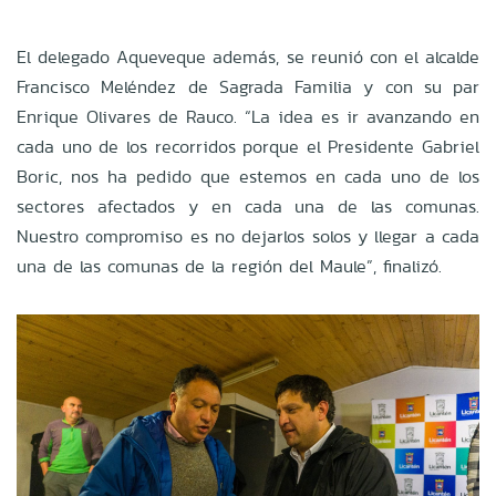
El delegado Aqueveque además, se reunió con el alcalde
Francisco Meléndez de Sagrada Familia y con su par
Enrique Olivares de Rauco. “La idea es ir avanzando en
cada uno de los recorridos porque el Presidente Gabriel
Boric, nos ha pedido que estemos en cada uno de los
sectores afectados y en cada una de las comunas.
Nuestro compromiso es no dejarlos solos y llegar a cada
una de las comunas de la región del Maule”, finalizó.