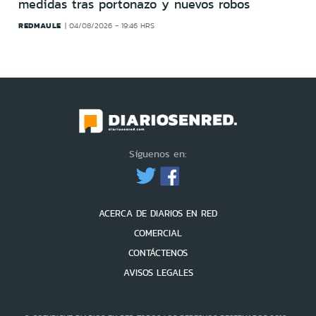
medidas tras portonazo y nuevos robos
REDMAULE
04/08/2026 - 19:46 HRS
Síguenos en:
ACERCA DE DIARIOS EN RED
COMERCIAL
CONTÁCTENOS
AVISOS LEGALES