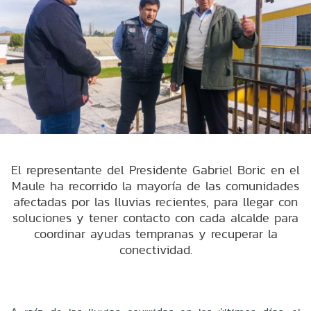
El representante del Presidente Gabriel Boric en el
Maule ha recorrido la mayoría de las comunidades
afectadas por las lluvias recientes, para llegar con
soluciones y tener contacto con cada alcalde para
coordinar ayudas tempranas y recuperar la
conectividad.