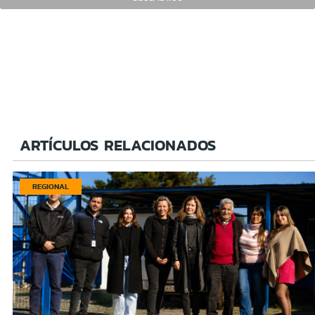
ARTÍCULOS RELACIONADOS
REGIONAL