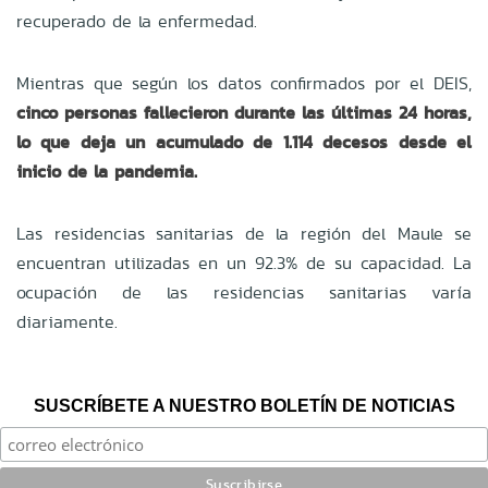
recuperado de la enfermedad.
Mientras que según los datos confirmados por el DEIS,
cinco personas fallecieron durante las últimas 24 horas,
lo que deja un acumulado de 1.114 decesos desde el
inicio de la pandemia.
Las residencias sanitarias de la región del Maule se
encuentran utilizadas en un 92.3% de su capacidad. La
ocupación de las residencias sanitarias varía
diariamente.
SUSCRÍBETE A NUESTRO BOLETÍN DE NOTICIAS