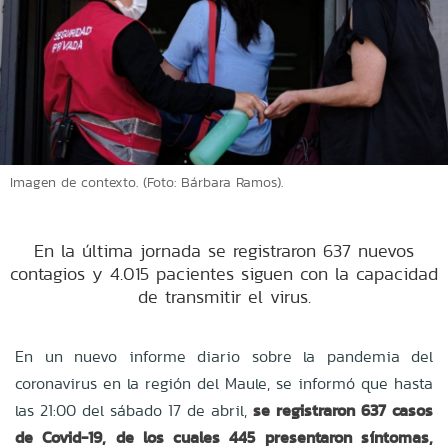
Imagen de contexto. (Foto: Bárbara Ramos).
En la última jornada se registraron 637 nuevos
contagios y 4.015 pacientes siguen con la capacidad
de transmitir el virus.
En un nuevo informe diario sobre la pandemia del
coronavirus en la región del Maule, se informó que hasta
las 21:00 del sábado 17 de abril,
se registraron 637 casos
de Covid-19, de los cuales 445 presentaron síntomas,