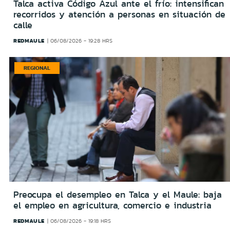
Talca activa Código Azul ante el frío: intensifican
recorridos y atención a personas en situación de
calle
REDMAULE
06/08/2026 - 19:28 HRS
REGIONAL
Preocupa el desempleo en Talca y el Maule: baja
el empleo en agricultura, comercio e industria
REDMAULE
06/08/2026 - 19:18 HRS