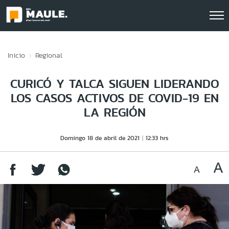
Click acá para ir directamente al contenido
Inicio
Regional
CURICÓ Y TALCA SIGUEN LIDERANDO
LOS CASOS ACTIVOS DE COVID-19 EN
LA REGIÓN
Domingo 18 de abril de 2021
12:33 hrs