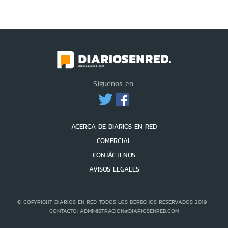
Síguenos en:
ACERCA DE DIARIOS EN RED
COMERCIAL
CONTÁCTENOS
AVISOS LEGALES
© COPYRIGHT DIARIOS EN RED TODOS LOS DERECHOS RESERVADOS 2019 -
CONTACTO: ADMINISTRACION@DIARIOSENRED.COM