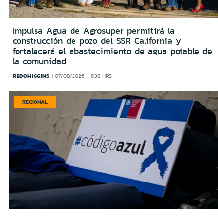
Impulsa Agua de Agrosuper permitirá la
construcción de pozo del SSR California y
fortalecerá el abastecimiento de agua potable de
la comunidad
REDOHIGGINS
07/08/2026 - 11:38 HRS
REGIONAL