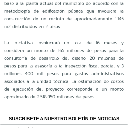
base a la planta actual del municipio de acuerdo con la
metodología de edificación pública que involucra la
construcción de un recinto de aproximadamente 1.145
m2 distribuidos en 2 pisos.
La iniciativa involucrará un total de 16 meses y
considera un monto de 165 millones de pesos para la
consultoría de desarrollo del diseño, 20 millones de
pesos para la asesoría a la inspección fiscal parcial y 3
millones 400 mil pesos para gastos administrativos
asociados a la unidad técnica. La estimación de costos
de ejecución del proyecto corresponde a un monto
aproximado de 2.518.950 millones de pesos.
SUSCRÍBETE A NUESTRO BOLETÍN DE NOTICIAS