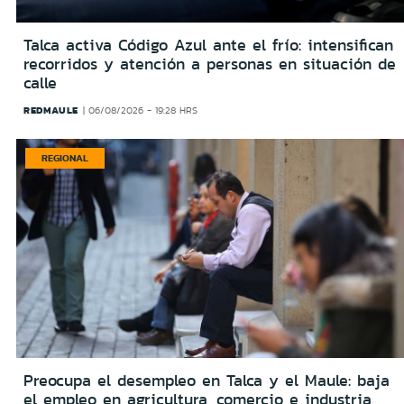
Talca activa Código Azul ante el frío: intensifican
recorridos y atención a personas en situación de
calle
REDMAULE
06/08/2026 - 19:28 HRS
REGIONAL
Preocupa el desempleo en Talca y el Maule: baja
el empleo en agricultura, comercio e industria