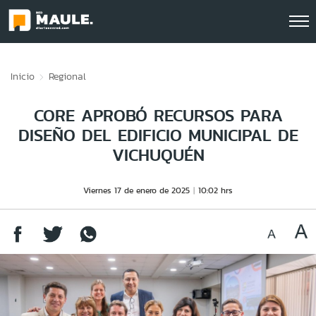
Click acá para ir directamente al contenido
Inicio
Regional
CORE APROBÓ RECURSOS PARA
DISEÑO DEL EDIFICIO MUNICIPAL DE
VICHUQUÉN
Viernes 17 de enero de 2025
10:02 hrs