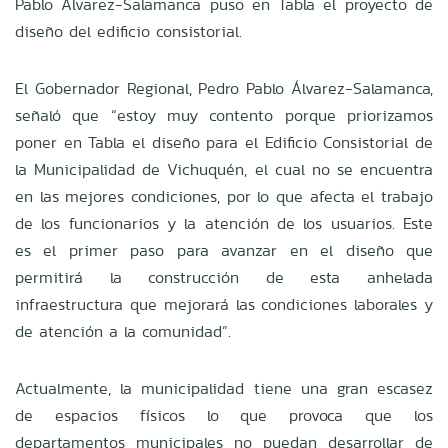
Pablo Álvarez-Salamanca puso en Tabla el proyecto de
diseño del edificio consistorial.
El Gobernador Regional, Pedro Pablo Álvarez-Salamanca,
señaló que “estoy muy contento porque priorizamos
poner en Tabla el diseño para el Edificio Consistorial de
la Municipalidad de Vichuquén, el cual no se encuentra
en las mejores condiciones, por lo que afecta el trabajo
de los funcionarios y la atención de los usuarios. Este
es el primer paso para avanzar en el diseño que
permitirá la construcción de esta anhelada
infraestructura que mejorará las condiciones laborales y
de atención a la comunidad”.
Actualmente, la municipalidad tiene una gran escasez
de espacios físicos lo que provoca que los
departamentos municipales no puedan desarrollar de