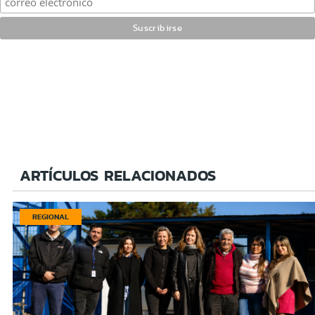
ARTÍCULOS RELACIONADOS
REGIONAL