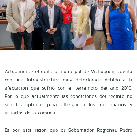
Actualmente el edificio municipal de Vichuquén, cuenta
con una infraestructura muy deteriorada debido a la
afectación que sufrió con el terremoto del año 2010.
Por lo que actualmente las condiciones del recinto no
son las óptimas para albergar a los funcionarios y
usuarios de la comuna.
Es por esta razón que el Gobernador Regional, Pedro