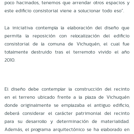
poco hacinados, tenemos que arrendar otros espacios y
este edificio consistorial viene a solucionar todo eso”.
La iniciativa contempla la elaboración del diseño que
permita la reposición con relocalización del edificio
consistorial de la comuna de Vichuquén, el cual fue
totalmente destruido tras el terremoto vivido el año
2010.
El diseño debe contemplar la construcción del recinto
en el terreno ubicado frente a la plaza de Vichuquén
donde originalmente se emplazaba el antiguo edificio,
deberá considerar el carácter patrimonial del recinto
para su desarrollo y determinación de materialidad.
Además, el programa arquitectónico se ha elaborado en