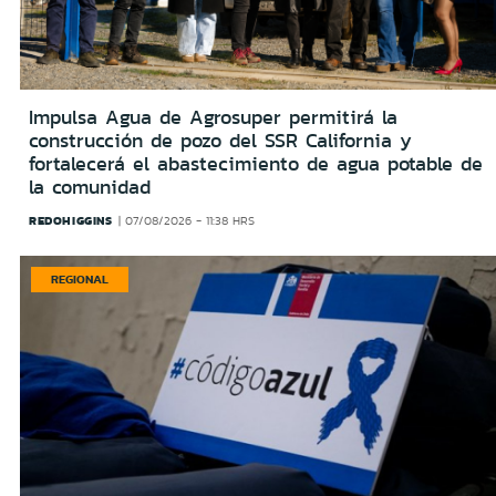
Impulsa Agua de Agrosuper permitirá la
construcción de pozo del SSR California y
fortalecerá el abastecimiento de agua potable de
la comunidad
REDOHIGGINS
07/08/2026 - 11:38 HRS
REGIONAL