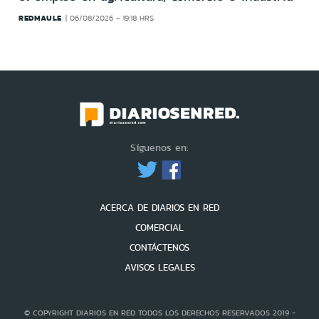
REDMAULE
06/08/2026 - 19:18 HRS
Síguenos en:
ACERCA DE DIARIOS EN RED
COMERCIAL
CONTÁCTENOS
AVISOS LEGALES
© COPYRIGHT DIARIOS EN RED TODOS LOS DERECHOS RESERVADOS 2019 -