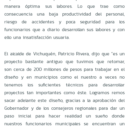
manera óptima sus labores. Lo que trae como
consecuencia una baja productividad del personal,
riesgo de accidentes y poca seguridad para los
funcionarios que a diario desarrollan sus labores y con
ello una insatisfacción usuaria.
El alcalde de Vichuquén, Patricio Rivera, dijo que “es un
proyecto bastante antiguo que tuvimos que retomar,
son cerca de 200 millones de pesos para trabajar en el
diseño y en municipios como el nuestro a veces no
tenemos los suficientes técnicos para desarrollar
proyectos tan importantes como éste. Logramos remos
sacar adelante este diseño, gracias a la aprobación del
Gobernador y de los consejeros regionales para dar un
paso inicial para hacer realidad un sueño donde
nuestros funcionarios municipales se encuentran un