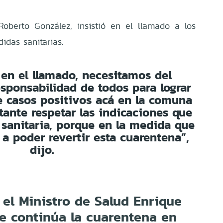
Roberto González, insistió en el llamado a los
idas sanitarias.
r en el llamado, necesitamos del
sponsabilidad de todos para lograr
e casos positivos acá en la comuna
tante respetar las indicaciones que
 sanitaria, porque en la medida que
 poder revertir esta cuarentena”,
dijo.
el Ministro de Salud Enrique
ue continúa la cuarentena en