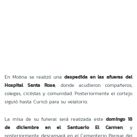
En Molina se realizó una
despedida en las afueras del
Hospital Santa Rosa
, donde acudieron compañeros,
colegas, ciclistas y comunidad. Posteriormente el cortejo
siguió hasta Curicó para su velatorio.
La misa de su funeral será realizada este
domingo 18
de diciembre en el Santuario El Carmen
, y
posteriormente descansará en el Cementerio Parque del