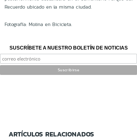
Recuerdo ubicado en la misma ciudad.
Fotografía: Molina en Bicicleta.
SUSCRÍBETE A NUESTRO BOLETÍN DE NOTICIAS
ARTÍCULOS RELACIONADOS