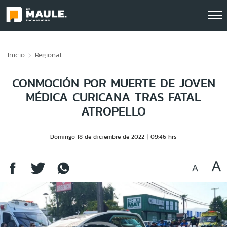
Click acá para ir directamente al contenido
Inicio
Regional
CONMOCIÓN POR MUERTE DE JOVEN
MÉDICA CURICANA TRAS FATAL
ATROPELLO
Domingo 18 de diciembre de 2022
09:46 hrs