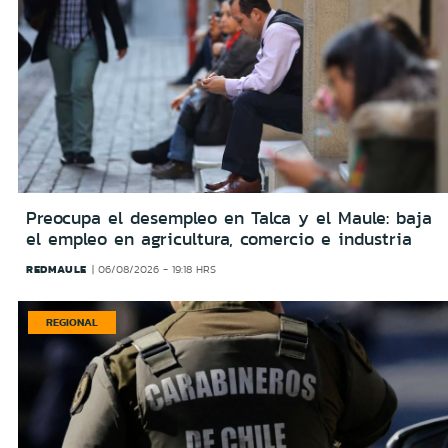
Preocupa el desempleo en Talca y el Maule: baja
el empleo en agricultura, comercio e industria
REDMAULE
06/08/2026 - 19:18 HRS
REGIONAL