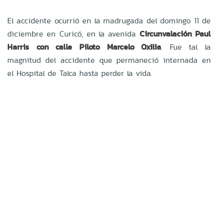
El accidente ocurrió en la madrugada del domingo 11 de
diciembre en Curicó, en la avenida
Circunvalación Paul
Harris con calle Piloto Marcelo Oxilia
. Fue tal la
magnitud del accidente que permaneció internada en
el Hospital de Talca hasta perder la vida.