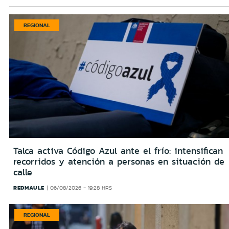
REGIONAL
Talca activa Código Azul ante el frío: intensifican
recorridos y atención a personas en situación de
calle
REDMAULE
06/08/2026 - 19:28 HRS
REGIONAL