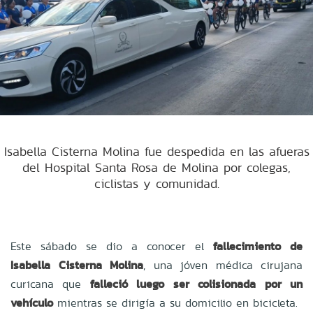
Isabella Cisterna Molina fue despedida en las afueras
del Hospital Santa Rosa de Molina por colegas,
ciclistas y comunidad.
Este sábado se dio a conocer el
fallecimiento de
Isabella Cisterna Molina
, una jóven médica cirujana
curicana que
falleció luego ser colisionada por un
vehículo
mientras se dirigía a su domicilio en bicicleta.