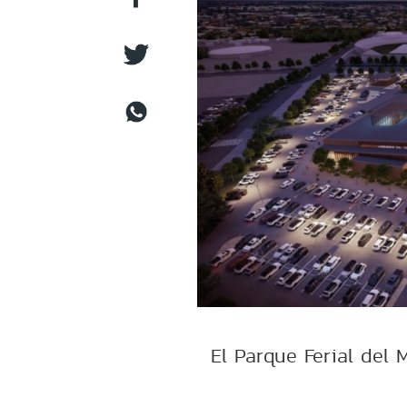
El Parque Ferial del