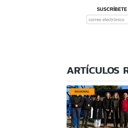
SUSCRÍBETE 
ARTÍCULOS 
REGIONAL