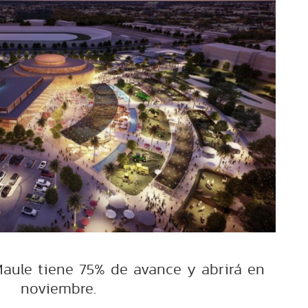
 Maule tiene 75% de avance y abrirá en
noviembre.