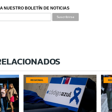
A NUESTRO BOLETÍN DE NOTICIAS
RELACIONADOS
REGIONAL
RE