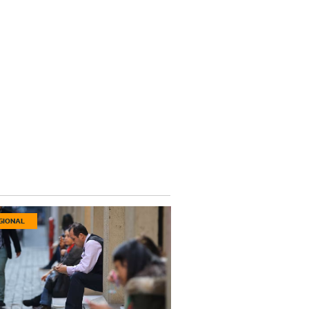
GIONAL