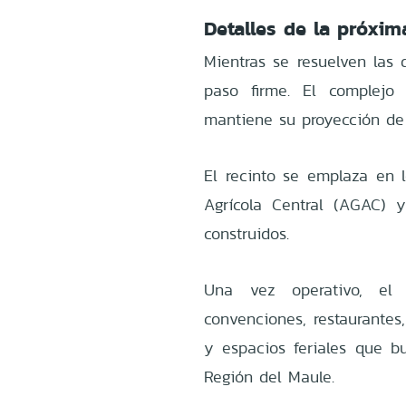
Detalles de la próxim
Mientras se resuelven las 
paso firme. El complejo
mantiene su proyección de
El recinto se emplaza en l
Agrícola Central (AGAC)
construidos.
Una vez operativo, el
convenciones, restaurantes
y espacios feriales que b
Región del Maule.