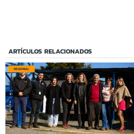
ARTÍCULOS RELACIONADOS
REGIONAL