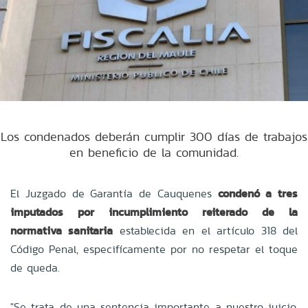
Los condenados deberán cumplir 300 días de trabajos
en beneficio de la comunidad.
El Juzgado de Garantía de Cauquenes
condenó a tres
imputados por incumplimiento reiterado de la
normativa sanitaria
establecida en el artículo 318 del
Código Penal, especifícamente por no respetar el toque
de queda.
"Se trata de una sentencia importante a nuestro juicio,