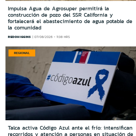
Impulsa Agua de Agrosuper permitirá la
construcción de pozo del SSR California y
fortalecerá el abastecimiento de agua potable de
la comunidad
REDOHIGGINS
07/08/2026 - 11:38 HRS
REGIONAL
Talca activa Código Azul ante el frío: intensifican
recorridos y atención a personas en situación de