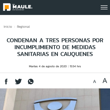
Click acá para ir directamente al contenido
Inicio
Regional
CONDENAN A TRES PERSONAS POR
INCUMPLIMIENTO DE MEDIDAS
SANITARIAS EN CAUQUENES
Martes 4 de agosto de 2020
15:54 hrs