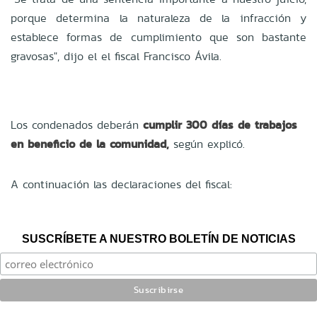
porque determina la naturaleza de la infracción y
establece formas de cumplimiento que son bastante
gravosas", dijo el el fiscal Francisco Ávila.
Los condenados deberán
cumplir 300 días de trabajos
en beneficio de la comunidad,
según explicó.
A continuación las declaraciones del fiscal:
SUSCRÍBETE A NUESTRO BOLETÍN DE NOTICIAS