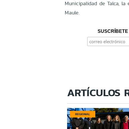
Municipalidad de Talca, la
Maule.
SUSCRÍBETE 
ARTÍCULOS 
REGIONAL