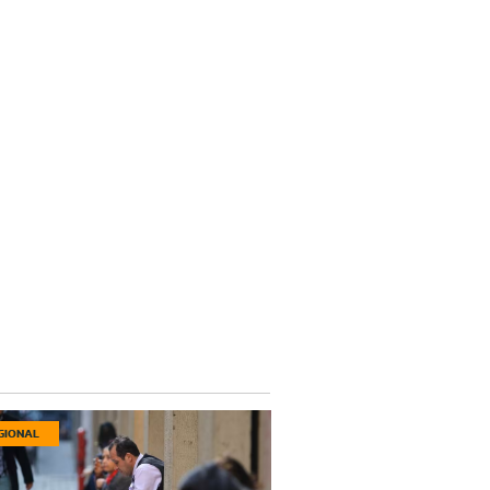
GIONAL