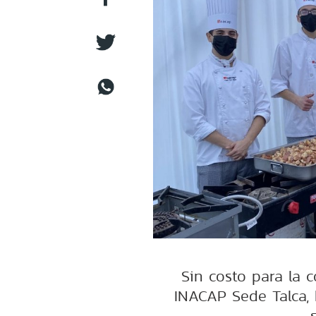
Sin costo para la 
INACAP Sede Talca, 