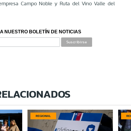
 empresa Campo Noble y Ruta del Vino Valle del
A NUESTRO BOLETÍN DE NOTICIAS
RELACIONADOS
REGIONAL
RE