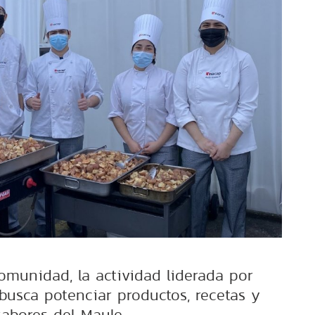
comunidad, la actividad liderada por
busca potenciar productos, recetas y
sabores del Maule.