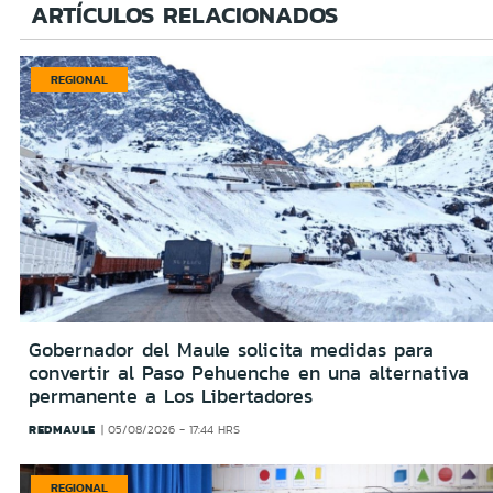
ARTÍCULOS RELACIONADOS
REGIONAL
Gobernador del Maule solicita medidas para
convertir al Paso Pehuenche en una alternativa
permanente a Los Libertadores
REDMAULE
05/08/2026 - 17:44 HRS
REGIONAL