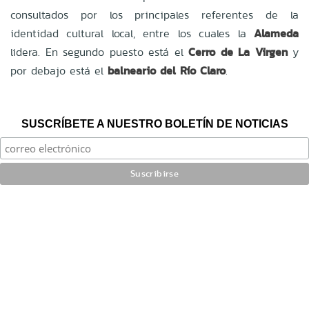
consultados por los principales referentes de la
identidad cultural local, entre los cuales la
Alameda
lidera. En segundo puesto está el
Cerro de La Virgen
y
por debajo está el
balneario del Río Claro
.
SUSCRÍBETE A NUESTRO BOLETÍN DE NOTICIAS