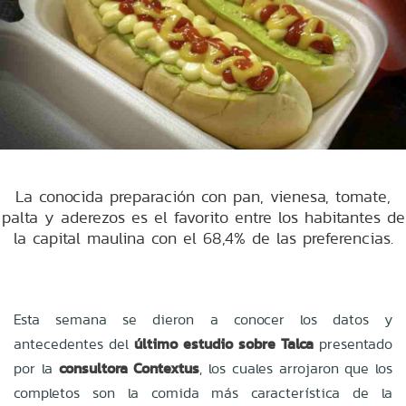
La conocida preparación con pan, vienesa, tomate,
palta y aderezos es el favorito entre los habitantes de
la capital maulina con el 68,4% de las preferencias.
Esta semana se dieron a conocer los datos y
antecedentes del
último estudio sobre Talca
presentado
por la
consultora Contextus
, los cuales arrojaron que los
completos son la comida más característica de la