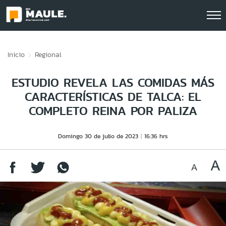
Click acá para ir directamente al contenido
Inicio
Regional
ESTUDIO REVELA LAS COMIDAS MÁS
CARACTERÍSTICAS DE TALCA: EL
COMPLETO REINA POR PALIZA
Domingo 30 de julio de 2023
16:36 hrs