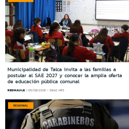
Municipalidad de Talca invita a las familias a
postular al SAE 2027 y conocer la amplia oferta
de educación pública comunal
REDMAULE
05/08/2026 - 09:42 HRS
REGIONAL