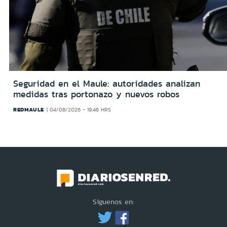
Seguridad en el Maule: autoridades analizan
medidas tras portonazo y nuevos robos
REDMAULE
04/08/2026 - 19:46 HRS
Síguenos en: