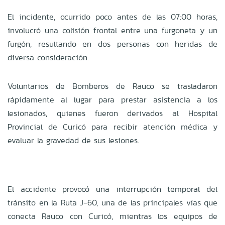
El incidente, ocurrido poco antes de las 07:00 horas,
involucró una colisión frontal entre una furgoneta y un
furgón, resultando en dos personas con heridas de
diversa consideración.
Voluntarios de Bomberos de Rauco se trasladaron
rápidamente al lugar para prestar asistencia a los
lesionados, quienes fueron derivados al Hospital
Provincial de Curicó para recibir atención médica y
evaluar la gravedad de sus lesiones.
El accidente provocó una interrupción temporal del
tránsito en la Ruta J-60, una de las principales vías que
conecta Rauco con Curicó, mientras los equipos de