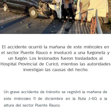
El accidente ocurrió la mañana de este miércoles en
el sector Puente Rauco e involucró a una furgoneta y
un furgón. Los lesionados fueron trasladados al
Hospital Provincial de Curicó, mientras las autoridades
investigan las causas del hecho.
Un grave accidente de tránsito se registró la mañana de
este miércoles 11 de diciembre en la Ruta J-60, a la
altura del sector Puente Rauco.