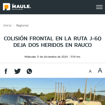
Click acá para ir directamente al contenido
Inicio
Regional
COLISIÓN FRONTAL EN LA RUTA J-60
DEJA DOS HERIDOS EN RAUCO
Miércoles 11 de diciembre de 2024
11:19 hrs