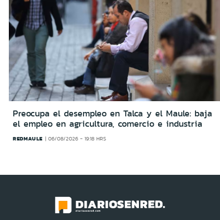
Preocupa el desempleo en Talca y el Maule: baja
el empleo en agricultura, comercio e industria
REDMAULE
06/08/2026 - 19:18 HRS