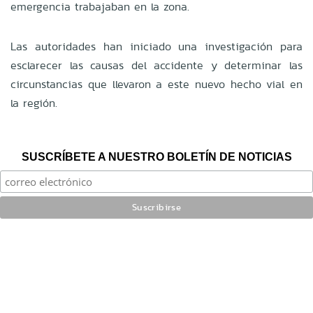
emergencia trabajaban en la zona.
Las autoridades han iniciado una investigación para
esclarecer las causas del accidente y determinar las
circunstancias que llevaron a este nuevo hecho vial en
la región.
SUSCRÍBETE A NUESTRO BOLETÍN DE NOTICIAS