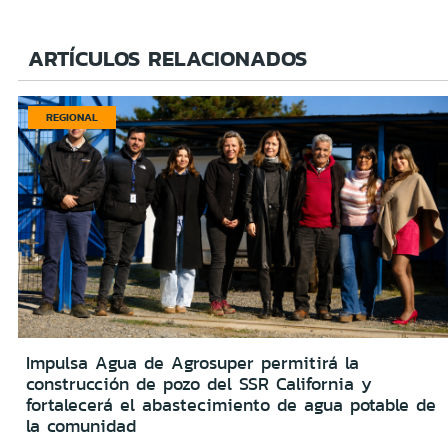
ARTÍCULOS RELACIONADOS
REGIONAL
Impulsa Agua de Agrosuper permitirá la
construcción de pozo del SSR California y
fortalecerá el abastecimiento de agua potable de
la comunidad