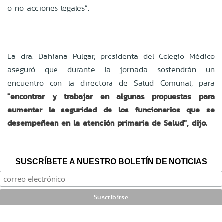
o no acciones legales”.
La dra. Dahiana Pulgar, presidenta del Colegio Médico
aseguró que durante la jornada sostendrán un
encuentro con la directora de Salud Comunal, para
"encontrar y trabajar en algunas propuestas para
aumentar la seguridad de los funcionarios que se
desempeñean en la atención primaria de Salud", dijo.
SUSCRÍBETE A NUESTRO BOLETÍN DE NOTICIAS