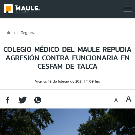
Click acá para ir directamente al contenido
Inicio
Regional
COLEGIO MÉDICO DEL MAULE REPUDIA
AGRESIÓN CONTRA FUNCIONARIA EN
CESFAM DE TALCA
Viernes 19 de febrero de 2021
11:09 hrs