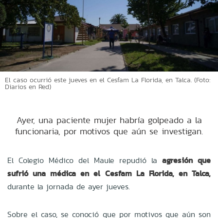
El caso ocurrió este jueves en el Cesfam La Florida, en Talca. (Foto:
Diarios en Red)
Ayer, una paciente mujer habría golpeado a la
funcionaria, por motivos que aún se investigan.
El Colegio Médico del Maule repudió la
agresión que
sufrió una médica en el Cesfam La Florida, en Talca,
durante la jornada de ayer jueves.
Sobre el caso, se conoció que por motivos que aún son