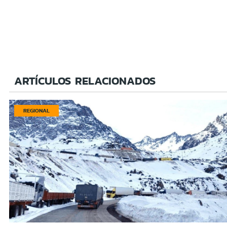
ARTÍCULOS RELACIONADOS
REGIONAL