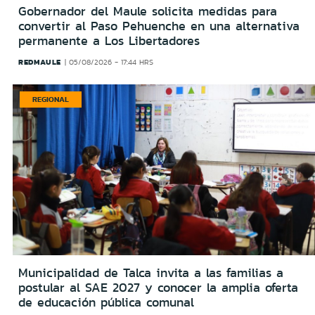
Gobernador del Maule solicita medidas para
convertir al Paso Pehuenche en una alternativa
permanente a Los Libertadores
REDMAULE
05/08/2026 - 17:44 HRS
REGIONAL
Municipalidad de Talca invita a las familias a
postular al SAE 2027 y conocer la amplia oferta
de educación pública comunal