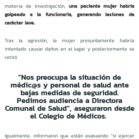
materia de investigación,
una paciente mujer habría
golpeado a la funcionaria, generando lesiones de
carácter leve.
Tras la agresión, la mujer presuntamente habría
intentado causar daños en el lugar y posteriormente se
retiró.
“Nos preocupa la situación de
médic@s y personal de salud ante
bajas medidas de seguridad.
Pedimos audiencia a Directora
Comunal de Salud”, aseguraron desde
el Colegio de Médicos.
Igualmente, informaron que están evaluando “si ejercer