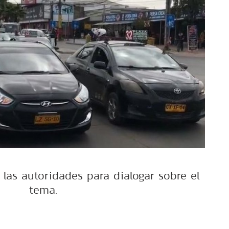
 las autoridades para dialogar sobre el
tema.