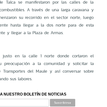
de Talca se manifestaron por las calles de la
combustibles. A través de una larga caravana y
enzaron su recorrido en el sector norte, luego
iente hasta llegar a la dos norte para de esta
nte y llegar a la Plaza de Armas.
n justo en la calle 1 norte donde cortaron el
su preocupación a la comunidad y solicitar la
e Transportes del Maule y así conversar sobre
ando sus labores.
A NUESTRO BOLETÍN DE NOTICIAS