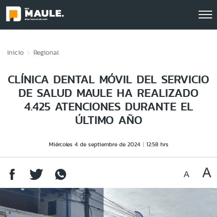
Click acá para ir directamente al contenido
Inicio
Regional
CLÍNICA DENTAL MÓVIL DEL SERVICIO
DE SALUD MAULE HA REALIZADO
4.425 ATENCIONES DURANTE EL
ÚLTIMO AÑO
Miércoles 4 de septiembre de 2024
12:58 hrs