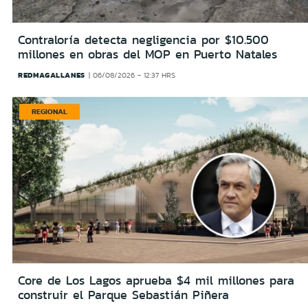
Contraloría detecta negligencia por $10.500
millones en obras del MOP en Puerto Natales
REDMAGALLANES
06/08/2026 - 12:37 HRS
REGIONAL
Core de Los Lagos aprueba $4 mil millones para
construir el Parque Sebastián Piñera