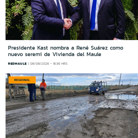
Presidente Kast nombra a René Suárez como
nuevo seremi de Vivienda del Maule
REDMAULE
06/08/2026 - 16:36 HRS
REGIONAL