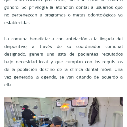
género. Se privilegia la atención dental a usuarios que
no pertenezcan a programas o metas odontológicas ya
establecidas.
La comuna beneficiaria con antelación a la llegada del
dispositivo, a través de su coordinador comunal
designado, genera una lista de pacientes reclutados
bajo necesidad local y que cumplan con los requisitos
de la población destino de la clínica dental móvil. Una
vez generada la agenda, se van citando de acuerdo a
ella.