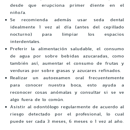
desde que erupciona primer diente en el
niño/a.
Se recomienda además usar seda dental
idealmente 1 vez al día (antes del cepillado
nocturno) para limpiar los espacios
interdentales.
Preferir la alimentación saludable, el consumo
de agua por sobre bebidas azucaradas, como
también así, aumentar el consumo de frutas y
verduras por sobre grasas y azucares refinados.
Realizar un autoexamen oral frecuentemente
para conocer nuestra boca, esto ayuda a
reconocer cosas anómalas y consultar si se ve
algo fuera de lo común.
Asistir al odontólogo regularmente de acuerdo al
riesgo detectado por el profesional, lo cual
puede ser cada 3 meses, 6 meses o 1 vez al año.