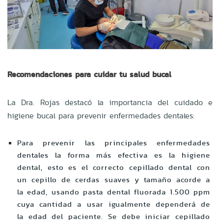
Recomendaciones para cuidar tu salud bucal
La Dra. Rojas destacó la importancia del cuidado e
higiene bucal para prevenir enfermedades dentales:
Para prevenir las principales enfermedades
dentales la forma más efectiva es la higiene
dental, esto es el correcto cepillado dental con
un cepillo de cerdas suaves y tamaño acorde a
la edad, usando pasta dental fluorada 1.500 ppm
cuya cantidad a usar igualmente dependerá de
la edad del paciente. Se debe iniciar cepillado