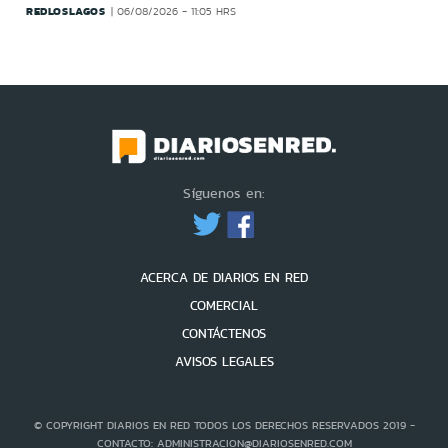
REDLOSLAGOS
06/08/2026 - 11:05 HRS
Síguenos en:
ACERCA DE DIARIOS EN RED
COMERCIAL
CONTÁCTENOS
AVISOS LEGALES
© COPYRIGHT DIARIOS EN RED TODOS LOS DERECHOS RESERVADOS 2019 -
CONTACTO: ADMINISTRACION@DIARIOSENRED.COM