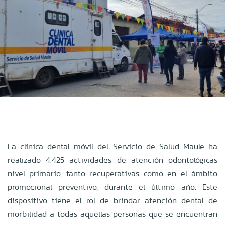
La clínica dental móvil del Servicio de Salud Maule ha
realizado 4.425 actividades de atención odontológicas
nivel primario, tanto recuperativas como en el ámbito
promocional preventivo, durante el último año. Este
dispositivo tiene el rol de brindar atención dental de
morbilidad a todas aquellas personas que se encuentran