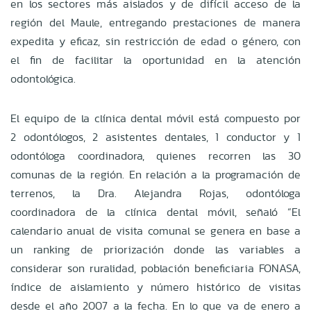
en los sectores más aislados y de difícil acceso de la
región del Maule, entregando prestaciones de manera
expedita y eficaz, sin restricción de edad o género, con
el fin de facilitar la oportunidad en la atención
odontológica.
El equipo de la clínica dental móvil está compuesto por
2 odontólogos, 2 asistentes dentales, 1 conductor y 1
odontóloga coordinadora, quienes recorren las 30
comunas de la región. En relación a la programación de
terrenos, la Dra. Alejandra Rojas, odontóloga
coordinadora de la clínica dental móvil, señaló “El
calendario anual de visita comunal se genera en base a
un ranking de priorización donde las variables a
considerar son ruralidad, población beneficiaria FONASA,
índice de aislamiento y número histórico de visitas
desde el año 2007 a la fecha. En lo que va de enero a