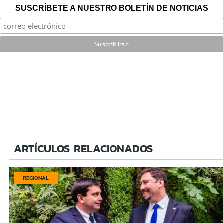
SUSCRÍBETE A NUESTRO BOLETÍN DE NOTICIAS
ARTÍCULOS RELACIONADOS
REGIONAL