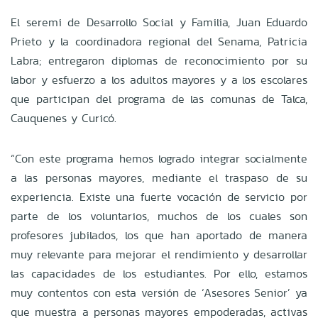
El seremi de Desarrollo Social y Familia, Juan Eduardo
Prieto y la coordinadora regional del Senama, Patricia
Labra; entregaron diplomas de reconocimiento por su
labor y esfuerzo a los adultos mayores y a los escolares
que participan del programa de las comunas de Talca,
Cauquenes y Curicó.
“Con este programa hemos logrado integrar socialmente
a las personas mayores, mediante el traspaso de su
experiencia. Existe una fuerte vocación de servicio por
parte de los voluntarios, muchos de los cuales son
profesores jubilados, los que han aportado de manera
muy relevante para mejorar el rendimiento y desarrollar
las capacidades de los estudiantes. Por ello, estamos
muy contentos con esta versión de ‘Asesores Senior’ ya
que muestra a personas mayores empoderadas, activas