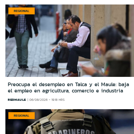
REGIONAL
Preocupa el desempleo en Talca y el Maule: baja
el empleo en agricultura, comercio e industria
REDMAULE
06/08/2026 - 19:18 HRS
REGIONAL