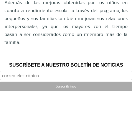
Además de las mejoras obtenidas por los niños en
cuanto a rendimiento escolar a través del programa, los
pequeños y sus familias también mejoran sus relaciones
interpersonales, ya que los mayores con el tiempo
pasan a ser considerados como un miembro más de la
familia.
SUSCRÍBETE A NUESTRO BOLETÍN DE NOTICIAS