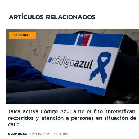
ARTÍCULOS RELACIONADOS
REGIONAL
Talca activa Código Azul ante el frío: intensifican
recorridos y atención a personas en situación de
calle
REDMAULE
06/08/2026 - 19:28 HRS