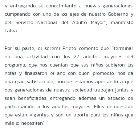
y entregando su conocimiento a nuevas generaciones,
cumpliendo con uno de los ejes de nuestro Gobierno y
del Servicio Nacional del Adulto Mayor”, manifestó
Labra.
Por su parte, el seremi Prieto comentó que “terminar
en una actividad con los 22 adultos mayores del
programa, que nos cuentan que sus niños subieron las
notas y finalizaron el año con buen promedio, nos da
una gran satisfacción, porque estamos aportando a que
dos generaciones de nuestra sociedad trabajen juntas y
sean beneficiadas, entregando además un espacio de
participación a los adultos mayores. Ellos demuestran
que están vigentes y son un aporte para los niños que
más lo necesitan”