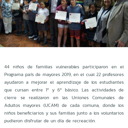
44 niños de familias vulnerables participaron en el
Programa país de mayores 2019, en el cual 22 profesores
ayudaron a mejorar el aprendizaje de los estudiantes
que cursan entre 1º y 6º básico. Las actividades de
cierre se realizaron en las Uniones Comunales de
Adultos mayores (UCAM) de cada comuna, donde los
niños beneficiarios y sus familias junto a los voluntarios
pudieron disfrutar de un día de recreación.