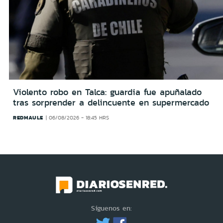
Violento robo en Talca: guardia fue apuñalado
tras sorprender a delincuente en supermercado
REDMAULE
06/08/2026 - 18:45 HRS
Síguenos en: