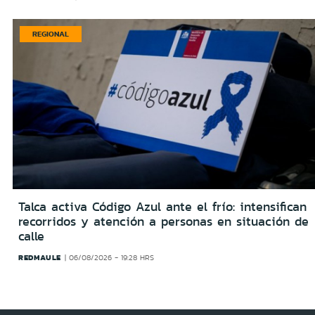
REGIONAL
Talca activa Código Azul ante el frío: intensifican
recorridos y atención a personas en situación de
calle
REDMAULE
06/08/2026 - 19:28 HRS