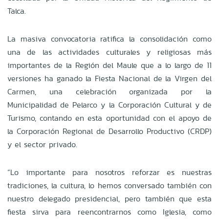
Talca.
La masiva convocatoria ratifica la consolidación como
una de las actividades culturales y religiosas más
importantes de la Región del Maule que a lo largo de 11
versiones ha ganado la Fiesta Nacional de la Virgen del
Carmen, una celebración organizada por la
Municipalidad de Pelarco y la Corporación Cultural y de
Turismo, contando en esta oportunidad con el apoyo de
la Corporación Regional de Desarrollo Productivo (CRDP)
y el sector privado.
“Lo importante para nosotros reforzar es nuestras
tradiciones, la cultura, lo hemos conversado también con
nuestro delegado presidencial, pero también que esta
fiesta sirva para reencontrarnos como Iglesia, como