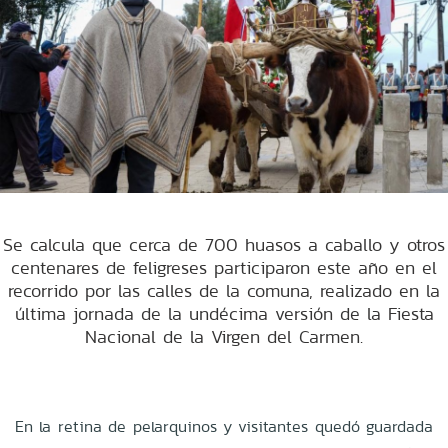
Se calcula que cerca de 700 huasos a caballo y otros
centenares de feligreses participaron este año en el
recorrido por las calles de la comuna, realizado en la
última jornada de la undécima versión de la Fiesta
Nacional de la Virgen del Carmen.
En la retina de pelarquinos y visitantes quedó guardada