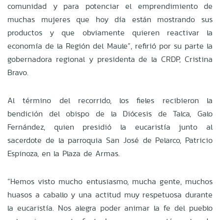
comunidad y para potenciar el emprendimiento de
muchas mujeres que hoy día están mostrando sus
productos y que obviamente quieren reactivar la
economía de la Región del Maule”, refirió por su parte la
gobernadora regional y presidenta de la CRDP, Cristina
Bravo.
Al término del recorrido, los fieles recibieron la
bendición del obispo de la Diócesis de Talca, Galo
Fernández, quien presidió la eucaristía junto al
sacerdote de la parroquia San José de Pelarco, Patricio
Espinoza, en la Plaza de Armas.
“Hemos visto mucho entusiasmo, mucha gente, muchos
huasos a caballo y una actitud muy respetuosa durante
la eucaristía. Nos alegra poder animar la fe del pueblo