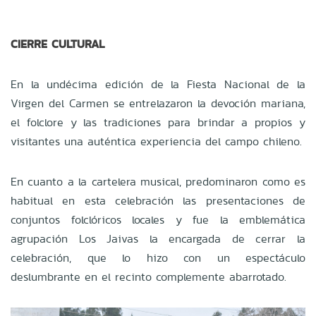
CIERRE CULTURAL
En la undécima edición de la Fiesta Nacional de la
Virgen del Carmen se entrelazaron la devoción mariana,
el folclore y las tradiciones para brindar a propios y
visitantes una auténtica experiencia del campo chileno.
En cuanto a la cartelera musical, predominaron como es
habitual en esta celebración las presentaciones de
conjuntos folclóricos locales y fue la emblemática
agrupación Los Jaivas la encargada de cerrar la
celebración, que lo hizo con un espectáculo
deslumbrante en el recinto complemente abarrotado.