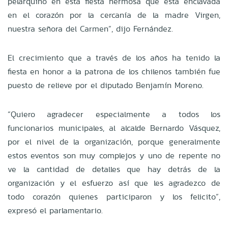
pelarquino en esta fiesta hermosa que está enclavada
en el corazón por la cercanía de la madre Virgen,
nuestra señora del Carmen”, dijo Fernández.
El crecimiento que a través de los años ha tenido la
fiesta en honor a la patrona de los chilenos también fue
puesto de relieve por el diputado Benjamín Moreno.
“Quiero agradecer especialmente a todos los
funcionarios municipales, al alcalde Bernardo Vásquez,
por el nivel de la organización, porque generalmente
estos eventos son muy complejos y uno de repente no
ve la cantidad de detalles que hay detrás de la
organización y el esfuerzo así que les agradezco de
todo corazón quienes participaron y los felicito”,
expresó el parlamentario.