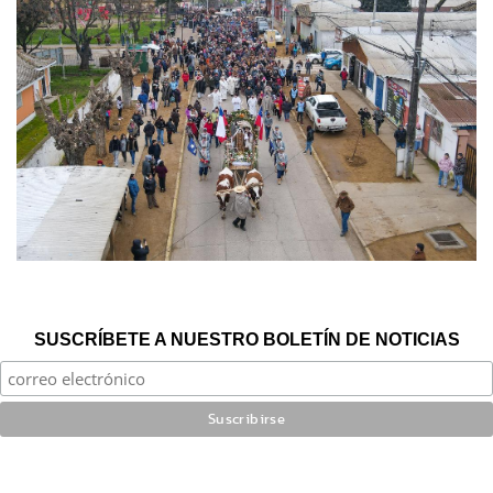
SUSCRÍBETE A NUESTRO BOLETÍN DE NOTICIAS