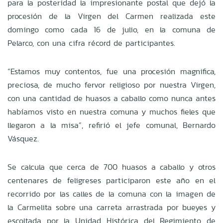
para la posteridad la impresionante postal que dejó la
procesión de la Virgen del Carmen realizada este
domingo como cada 16 de julio, en la comuna de
Pelarco, con una cifra récord de participantes.
“Estamos muy contentos, fue una procesión magnifica,
preciosa, de mucho fervor religioso por nuestra Virgen,
con una cantidad de huasos a caballo como nunca antes
habíamos visto en nuestra comuna y muchos fieles que
llegaron a la misa”, refirió el jefe comunal, Bernardo
Vásquez.
Se calcula que cerca de 700 huasos a caballo y otros
centenares de feligreses participaron este año en el
recorrido por las calles de la comuna con la imagen de
la Carmelita sobre una carreta arrastrada por bueyes y
escoltada por la Unidad Histórica del Regimiento de