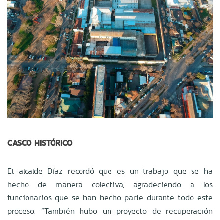
CASCO HISTÓRICO
El alcalde Díaz recordó que es un trabajo que se ha
hecho de manera colectiva, agradeciendo a los
funcionarios que se han hecho parte durante todo este
proceso. “También hubo un proyecto de recuperación