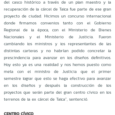
del casco histórico a través de un plan maestro y la
recuperación de la cárcel de Talca fue parte de ese gran
proyecto de ciudad. Hicimos un concurso internacional
donde firmamos convenios tanto con el Gobierno
Regional de la época, con el Ministerio de Bienes
Nacionales y el Ministerio de Justicia. Fueron
cambiando los ministros y los representantes de las
distintas carteras y no habrían podido concretar la
prescindencia para avanzar en los diseños definitivos.
Hoy esto ya es una realidad y nos hemos puesto como
meta con el ministro de Justicia que el primer
semestre lograr que esto se haga efectivo para avanzar
en los diseños y después la construcción de los
proyectos que serán parte del gran centro cívico en los
terrenos de la ex cárcel de Talca”, sentenció.
CENTRO CÍVICO