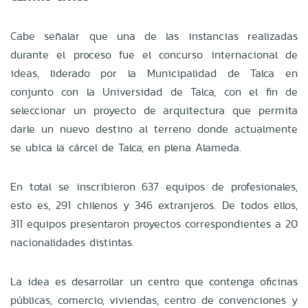
Cabe señalar que una de las instancias realizadas
durante el proceso fue el concurso internacional de
ideas, liderado por la Municipalidad de Talca en
conjunto con la Universidad de Talca, con el fin de
seleccionar un proyecto de arquitectura que permita
darle un nuevo destino al terreno donde actualmente
se ubica la cárcel de Talca, en plena Alameda.
En total se inscribieron 637 equipos de profesionales,
esto es, 291 chilenos y 346 extranjeros. De todos ellos,
311 equipos presentaron proyectos correspondientes a 20
nacionalidades distintas.
La idea es desarrollar un centro que contenga oficinas
públicas, comercio, viviendas, centro de convenciones y