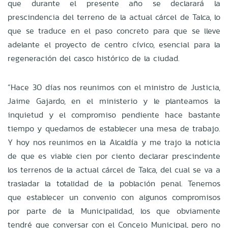
que durante el presente año se declarará la
prescindencia del terreno de la actual cárcel de Talca, lo
que se traduce en el paso concreto para que se lleve
adelante el proyecto de centro cívico, esencial para la
regeneración del casco histórico de la ciudad.
“Hace 30 días nos reunimos con el ministro de Justicia,
Jaime Gajardo, en el ministerio y le planteamos la
inquietud y el compromiso pendiente hace bastante
tiempo y quedamos de establecer una mesa de trabajo.
Y hoy nos reunimos en la Alcaldía y me trajo la noticia
de que es viable cien por ciento declarar prescindente
los terrenos de la actual cárcel de Talca, del cual se va a
trasladar la totalidad de la población penal. Tenemos
que establecer un convenio con algunos compromisos
por parte de la Municipalidad, los que obviamente
tendré que conversar con el Concejo Municipal, pero no