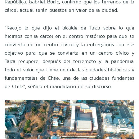
República, Gabriel Boric, confirmó que los terrenos de la
cárcel actual serán puestos en valor de la ciudad.
“Recojo lo que dijo el alcalde de Talca sobre lo que
hicimos con la cárcel en el centro histórico para que se
convierta en un centro cívico y la entregamos con ese
objetivo para que se convierta en un centro cívico y
Talca recupere, después del terremoto y la pandemia,
todo el valor que tiene una de las ciudades históricas y
fundamentales de Chile, una de las ciudades fundantes
de Chile”, señaló el mandatario en su discurso.