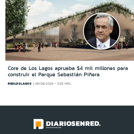
Core de Los Lagos aprueba $4 mil millones para
construir el Parque Sebastián Piñera
REDLOSLAGOS
06/08/2026 - 11:05 HRS