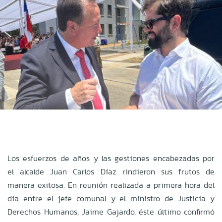
Los esfuerzos de años y las gestiones encabezadas por
el alcalde Juan Carlos Díaz rindieron sus frutos de
manera exitosa. En reunión realizada a primera hora del
día entre el jefe comunal y el ministro de Justicia y
Derechos Humanos, Jaime Gajardo, éste último confirmó