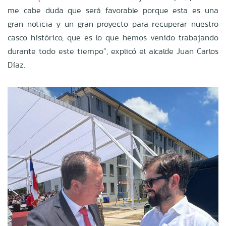
me cabe duda que será favorable porque esta es una
gran noticia y un gran proyecto para recuperar nuestro
casco histórico, que es lo que hemos venido trabajando
durante todo este tiempo”, explicó el alcalde Juan Carlos
Díaz.