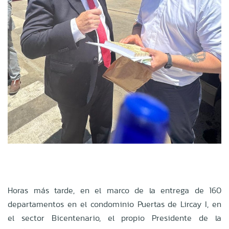
Horas más tarde, en el marco de la entrega de 160
departamentos en el condominio Puertas de Lircay I, en
el sector Bicentenario, el propio Presidente de la