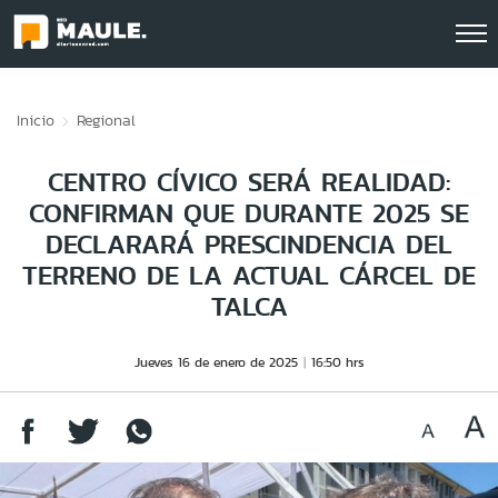
Click acá para ir directamente al contenido
Inicio
Regional
CENTRO CÍVICO SERÁ REALIDAD:
CONFIRMAN QUE DURANTE 2025 SE
DECLARARÁ PRESCINDENCIA DEL
TERRENO DE LA ACTUAL CÁRCEL DE
TALCA
Jueves 16 de enero de 2025
16:50 hrs