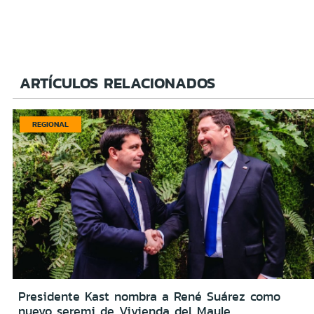
ARTÍCULOS RELACIONADOS
REGIONAL
Presidente Kast nombra a René Suárez como
nuevo seremi de Vivienda del Maule