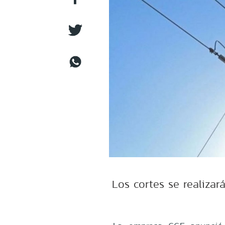
Los cortes se realiza