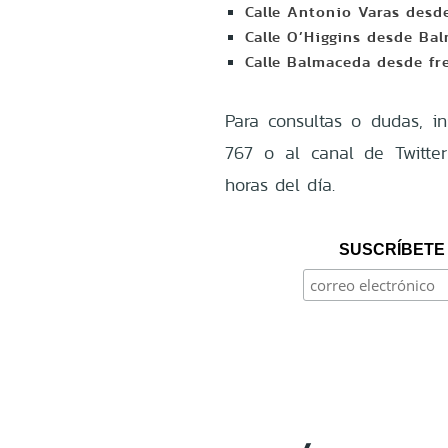
Calle Antonio Varas desde
Calle O’Higgins desde Ba
Calle Balmaceda desde fr
Para consultas o dudas, 
767 o al canal de Twitt
horas del día.
SUSCRÍBETE 