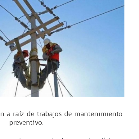
rán a raíz de trabajos de mantenimiento
preventivo.