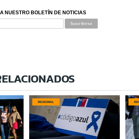
A NUESTRO BOLETÍN DE NOTICIAS
RELACIONADOS
REGIONAL
RE