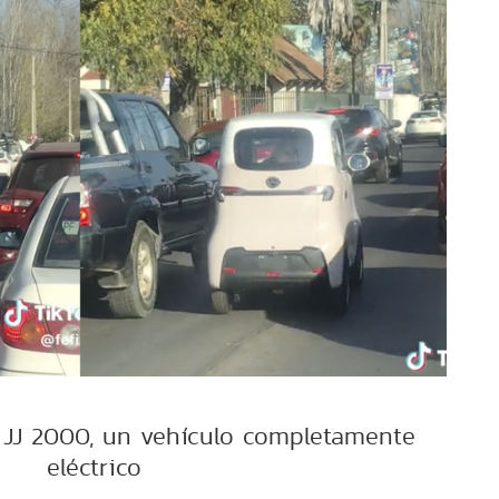
 JJ 2000, un vehículo completamente
eléctrico