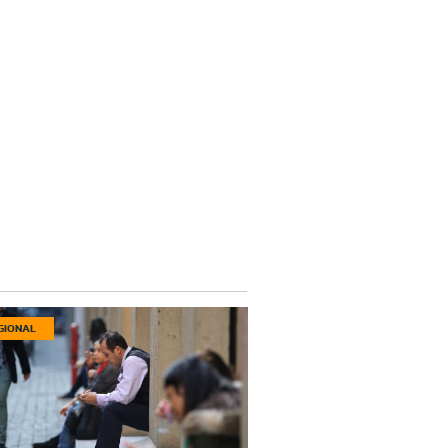
GIONAL