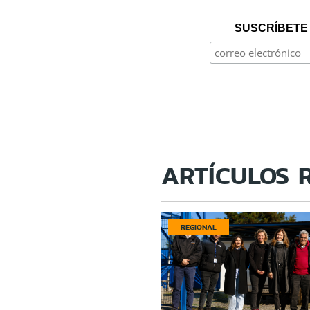
SUSCRÍBETE 
ARTÍCULOS 
REGIONAL