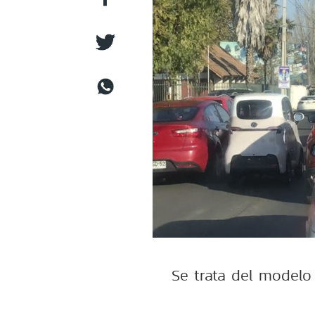
Se trata del modelo