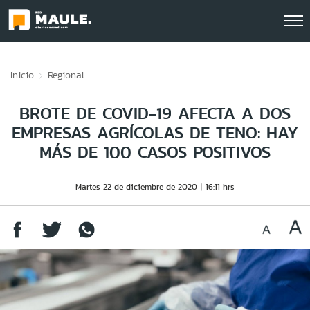
Click acá para ir directamente al contenido
Inicio
Regional
BROTE DE COVID-19 AFECTA A DOS
EMPRESAS AGRÍCOLAS DE TENO: HAY
MÁS DE 100 CASOS POSITIVOS
Martes 22 de diciembre de 2020
16:11 hrs