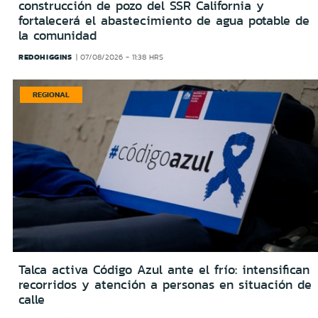
construcción de pozo del SSR California y
fortalecerá el abastecimiento de agua potable de
la comunidad
REDOHIGGINS
07/08/2026 - 11:38 HRS
REGIONAL
Talca activa Código Azul ante el frío: intensifican
recorridos y atención a personas en situación de
calle