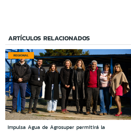
ARTÍCULOS RELACIONADOS
REGIONAL
Impulsa Agua de Agrosuper permitirá la