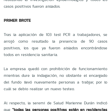
casos positivos fueron aislados.
PRIMER BROTE
Tras la aplicación de 103 test PCR a trabajadores, se
arrojó como resultado la presencia de 90 casos
positivos, los que ya fueron aislados encontrándose
todos en residencia sanitaria.
La empresa quedó con prohibición de funcionamiento
mientras dure la indagación, no obstante el encargado
del fundo llevó nuevamente personas a trabjar, por lo
cuál se debio realizar un nuevo testeo.
Al respecto, la seremi de Salud Marlenne Durán indicó
que
“todas las personas positivas están en residencias