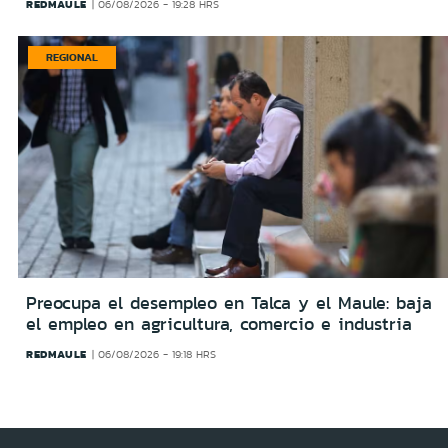
REDMAULE
06/08/2026 - 19:28 HRS
REGIONAL
Preocupa el desempleo en Talca y el Maule: baja
el empleo en agricultura, comercio e industria
REDMAULE
06/08/2026 - 19:18 HRS