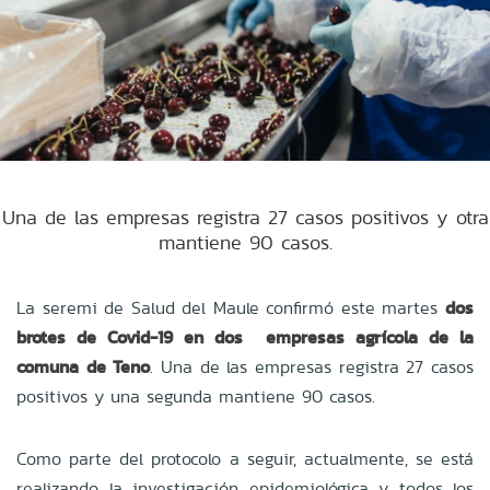
Una de las empresas registra 27 casos positivos y otra
mantiene 90 casos.
La seremi de Salud del Maule confirmó este martes
dos
brotes de Covid-19 en dos empresas agrícola de la
comuna de Teno
. Una de las empresas registra 27 casos
positivos y una segunda mantiene 90 casos.
Como parte del protocolo a seguir, actualmente, se está
realizando la investigación epidemiológica y todos los