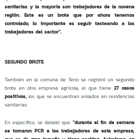
sanitarias y la mayoría son trabajadores de la novena
región. Este es un brote que por ahora tenemos
controlado, lo importante es seguir testeando a los
trabajadores del sector".
SEGUNDO BROTE
También en la comuna de Teno se registró un segundo
brote en otra empresa agrícola, el que tiene
27 casos
positivos,
los que se encuentran aislados en residencias
sanitarias.
En específico, se detalló que
“durante el fin de semana
se tomaron PCR a los trabajadores de esta empresa,