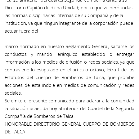
Director o Capitán de dicha Unidad; por lo que vulneró todas
las normas disciplinarias internas de su Compañía y de la
institución, ya que ningún integrante de la corporación puede
actuar fuera del
marco normado en nuestro Reglamento General, saltarse los
conductos y mando jerárquico establecido o entregar
información a los medios de difusión o redes sociales, ya que
contraviene lo estipulado en el artículo octavo, letra f de los
Estatutos del Cuerpo de Bomberos de Talca, que prohíbe
acciones de esta índole en medios de comunicación y redes
sociales.
Se emite el presente comunicado para aclarar a la comunidad
la situación acaecida hoy al interior del Cuartel de la Segunda
Compañía de Bomberos de Talca.
HONORABLE DIRECTORIO GENERAL CUERPO DE BOMBEROS
DE TALCA