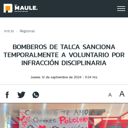
Click acá para ir directamente al contenido
Inicio
Regional
BOMBEROS DE TALCA SANCIONA
TEMPORALMENTE A VOLUNTARIO POR
INFRACCIÓN DISCIPLINARIA
Jueves 12 de septiembre de 2024
11:24 hrs