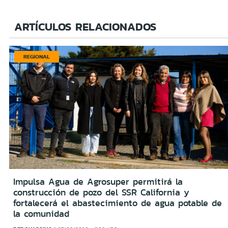
ARTÍCULOS RELACIONADOS
REGIONAL
Impulsa Agua de Agrosuper permitirá la
construcción de pozo del SSR California y
fortalecerá el abastecimiento de agua potable de
la comunidad