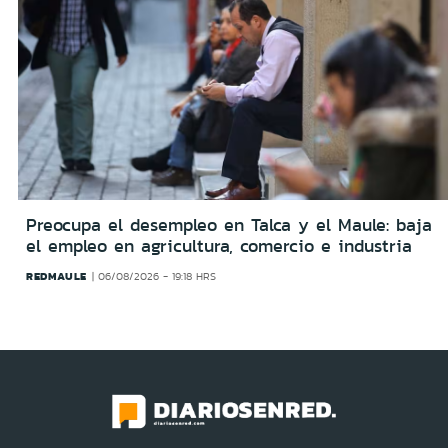
Preocupa el desempleo en Talca y el Maule: baja
el empleo en agricultura, comercio e industria
REDMAULE
06/08/2026 - 19:18 HRS