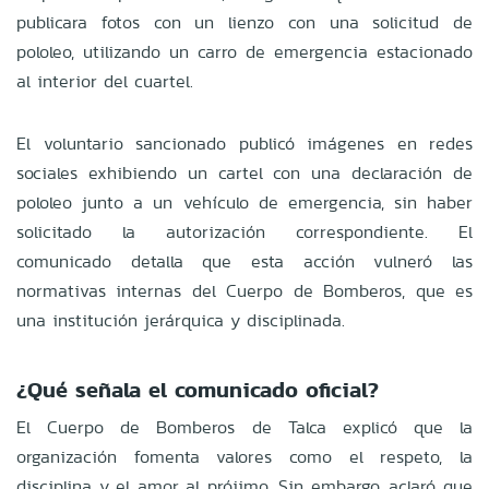
publicara fotos con un lienzo con una solicitud de
pololeo, utilizando un carro de emergencia estacionado
al interior del cuartel.
El voluntario sancionado publicó imágenes en redes
sociales exhibiendo un cartel con una declaración de
pololeo junto a un vehículo de emergencia, sin haber
solicitado la autorización correspondiente. El
comunicado detalla que esta acción vulneró las
normativas internas del Cuerpo de Bomberos, que es
una institución jerárquica y disciplinada.
¿Qué señala el comunicado oficial?
El Cuerpo de Bomberos de Talca explicó que la
organización fomenta valores como el respeto, la
disciplina y el amor al prójimo. Sin embargo, aclaró que