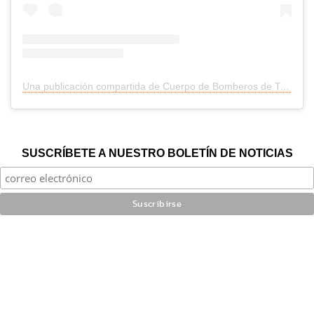
Una publicación compartida de Cuerpo de Bomberos de Talca (@bomberostalca132)
SUSCRÍBETE A NUESTRO BOLETÍN DE NOTICIAS