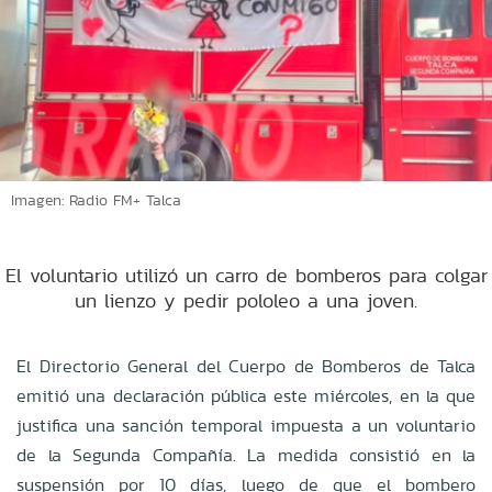
Imagen: Radio FM+ Talca
El voluntario utilizó un carro de bomberos para colgar
un lienzo y pedir pololeo a una joven.
El Directorio General del Cuerpo de Bomberos de Talca
emitió una declaración pública este miércoles, en la que
justifica una sanción temporal impuesta a un voluntario
de la Segunda Compañía. La medida consistió en la
suspensión por 10 días, luego de que el bombero