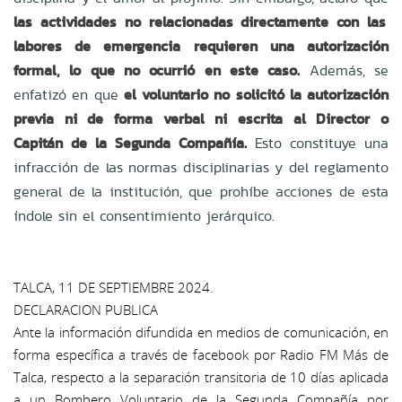
las actividades no relacionadas directamente con las
labores de emergencia requieren una autorización
formal, lo que no ocurrió en este caso.
Además, se
enfatizó en que
el voluntario no solicitó la autorización
previa ni de forma verbal ni escrita al Director o
Capitán de la Segunda Compañía.
Esto constituye una
infracción de las normas disciplinarias y del reglamento
general de la institución, que prohíbe acciones de esta
índole sin el consentimiento jerárquico.
TALCA, 11 DE SEPTIEMBRE 2024.
DECLARACION PUBLICA
Ante la información difundida en medios de comunicación, en
forma específica a través de facebook por Radio FM Más de
Talca, respecto a la separación transitoria de 10 días aplicada
a un Bombero Voluntario de la Segunda Compañía por