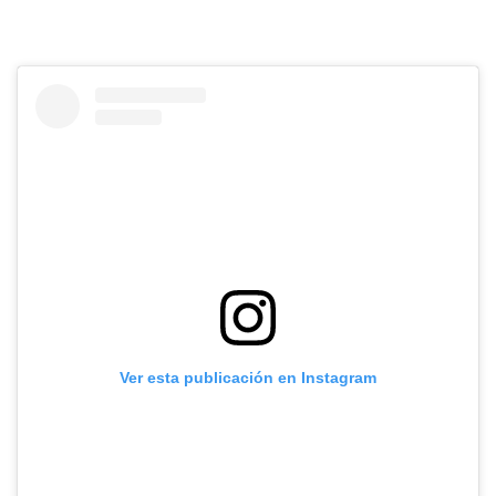
Ver esta publicación en Instagram