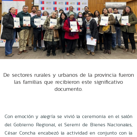
De sectores rurales y urbanos de la provincia fueron
las familias que recibieron este significativo
documento.
Con emoción y alegría se vivió la ceremonia en el salón
del Gobierno Regional, el Seremi de Bienes Nacionales,
César Concha encabezó la actividad en conjunto con la