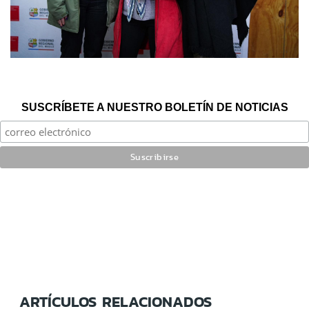
SUSCRÍBETE A NUESTRO BOLETÍN DE NOTICIAS
ARTÍCULOS RELACIONADOS