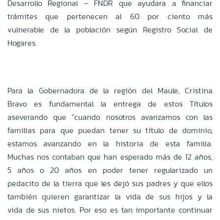
Desarrollo Regional – FNDR que ayudara a financiar
trámites que pertenecen al 60 por ciento más
vulnerable de la población según Registro Social de
Hogares.
Para la Gobernadora de la región del Maule, Cristina
Bravo es fundamental la entrega de estos Títulos
aseverando que "cuando nosotros avanzamos con las
familias para que puedan tener su título de dominio,
estamos avanzando en la historia de esta familia.
Muchas nos contaban que han esperado más de 12 años,
5 años o 20 años en poder tener regularizado un
pedacito de la tierra que les dejó sus padres y que ellos
también quieren garantizar la vida de sus hijos y la
vida de sus nietos. Por eso es tan importante continuar