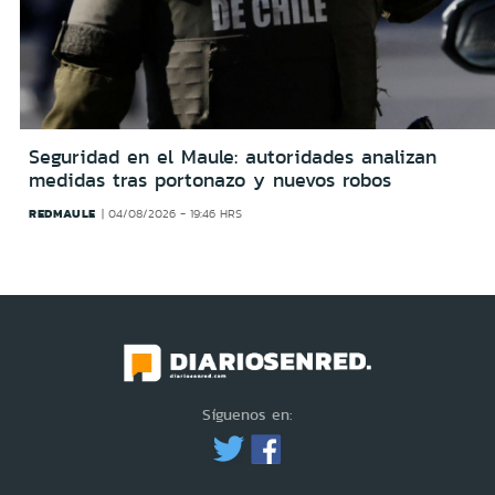
Seguridad en el Maule: autoridades analizan
medidas tras portonazo y nuevos robos
REDMAULE
04/08/2026 - 19:46 HRS
Síguenos en: