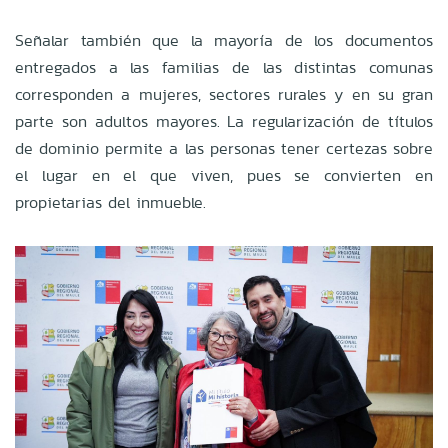
Señalar también que la mayoría de los documentos
entregados a las familias de las distintas comunas
corresponden a mujeres, sectores rurales y en su gran
parte son adultos mayores. La regularización de títulos
de dominio permite a las personas tener certezas sobre
el lugar en el que viven, pues se convierten en
propietarias del inmueble.