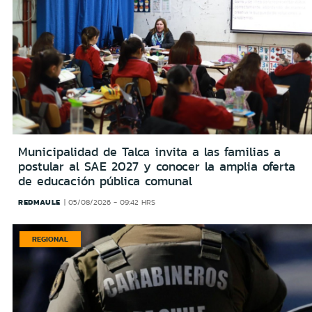
Municipalidad de Talca invita a las familias a
postular al SAE 2027 y conocer la amplia oferta
de educación pública comunal
REDMAULE
05/08/2026 - 09:42 HRS
REGIONAL