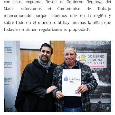
con este programa. Desde el Gobierno Regional del
Maule reforzamos el Compromiso de Trabajo
mancomunado porque sabemos que en la región y
sobre todo en el mundo rural hay muchas familias que
todavía no tienen regularizada su propiedad".