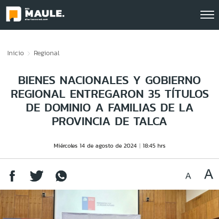
Click acá para ir directamente al contenido
Inicio
Regional
BIENES NACIONALES Y GOBIERNO
REGIONAL ENTREGARON 35 TÍTULOS
DE DOMINIO A FAMILIAS DE LA
PROVINCIA DE TALCA
Miércoles 14 de agosto de 2024
18:45 hrs