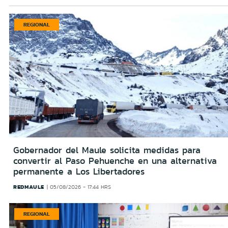
REGIONAL
Gobernador del Maule solicita medidas para
convertir al Paso Pehuenche en una alternativa
permanente a Los Libertadores
REDMAULE
05/08/2026 - 17:44 HRS
REGIONAL