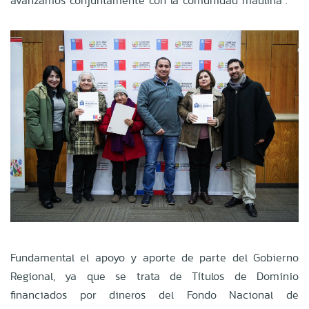
avanzamos conjuntamente con la comunidad maulina".
Fundamental el apoyo y aporte de parte del Gobierno
Regional, ya que se trata de Títulos de Dominio
financiados por dineros del Fondo Nacional de