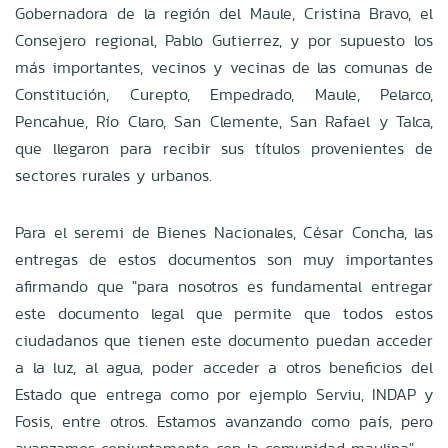
Gobernadora de la región del Maule, Cristina Bravo, el
Consejero regional, Pablo Gutierrez, y por supuesto los
más importantes, vecinos y vecinas de las comunas de
Constitución, Curepto, Empedrado, Maule, Pelarco,
Pencahue, Río Claro, San Clemente, San Rafael y Talca,
que llegaron para recibir sus títulos provenientes de
sectores rurales y urbanos.
Para el seremi de Bienes Nacionales, César Concha, las
entregas de estos documentos son muy importantes
afirmando que "para nosotros es fundamental entregar
este documento legal que permite que todos estos
ciudadanos que tienen este documento puedan acceder
a la luz, al agua, poder acceder a otros beneficios del
Estado que entrega como por ejemplo Serviu, INDAP y
Fosis, entre otros. Estamos avanzando como país, pero