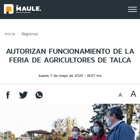
Click acá para ir directamente al contenido
Inicio
Regional
AUTORIZAN FUNCIONAMIENTO DE LA
FERIA DE AGRICULTORES DE TALCA
Jueves 7 de mayo de 2020
18:07 hrs