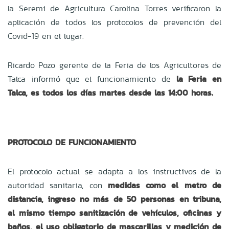
la Seremi de Agricultura Carolina Torres verificaron la
aplicación de todos los protocolos de prevención del
Covid-19 en el lugar.
Ricardo Pozo gerente de la Feria de los Agricultores de
Talca informó que el funcionamiento de
la Feria en
Talca, es todos los días martes desde las 14:00 horas.
PROTOCOLO DE FUNCIONAMIENTO
El protocolo actual se adapta a los instructivos de la
autoridad sanitaria, con
medidas como el metro de
distancia, ingreso no más de 50 personas en tribuna,
al mismo tiempo sanitización de vehículos, oficinas y
baños, el uso obligatorio de mascarillas y medición de