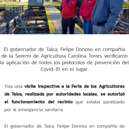
El gobernador de Talca, Felipe Donoso en compañía
de la Seremi de Agricultura Carolina Torres verificaron
la aplicación de todos los protocolos de prevención del
Covid-19 en el lugar.
Tras una
visita inspectiva a la Feria de los Agricultores
de Talca, realizada por autoridades locales, se autorizó
el funcionamiento del recinto
que estaba paralizado
por la emergencia sanitaria.
El gobernador de Talca, Felipe Donoso en compañía de