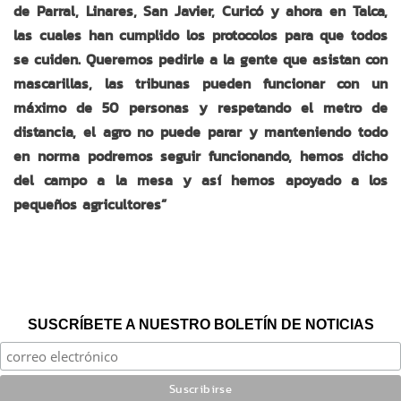
de Parral, Linares, San Javier, Curicó y ahora en Talca,
las cuales han cumplido los protocolos para que todos
se cuiden. Queremos pedirle a la gente que asistan con
mascarillas, las tribunas pueden funcionar con un
máximo de 50 personas y respetando el metro de
distancia, el agro no puede parar y manteniendo todo
en norma podremos seguir funcionando, hemos dicho
del campo a la mesa y así hemos apoyado a los
pequeños agricultores”
SUSCRÍBETE A NUESTRO BOLETÍN DE NOTICIAS