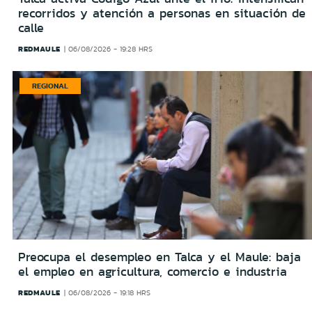
recorridos y atención a personas en situación de
calle
REDMAULE
06/08/2026 - 19:28 HRS
REGIONAL
Preocupa el desempleo en Talca y el Maule: baja
el empleo en agricultura, comercio e industria
REDMAULE
06/08/2026 - 19:18 HRS