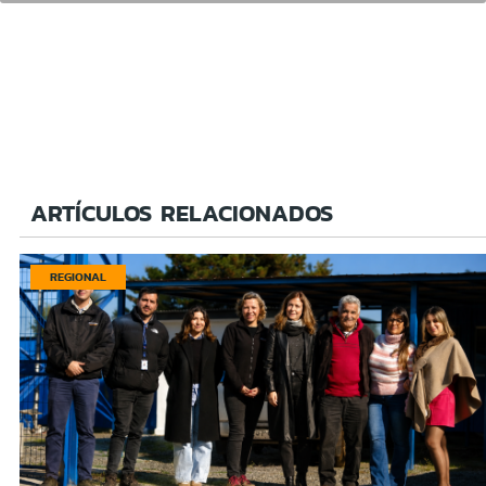
ARTÍCULOS RELACIONADOS
REGIONAL