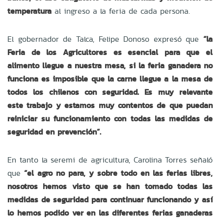
temperatura
al ingreso a la feria de cada persona.
El gobernador de Talca, Felipe Donoso expresó que
“la
Feria de los Agricultores es esencial para que el
alimento llegue a nuestra mesa, si la feria ganadera no
funciona es imposible que la carne llegue a la mesa de
todos los chilenos con seguridad. Es muy relevante
este trabajo y estamos muy contentos de que puedan
reiniciar su funcionamiento con todas las medidas de
seguridad en prevención”.
En tanto la seremi de agricultura, Carolina Torres señaló
que
“el agro no para, y sobre todo en las ferias libres,
nosotros hemos visto que se han tomado todas las
medidas de seguridad para continuar funcionando y así
lo hemos podido ver en las diferentes ferias ganaderas