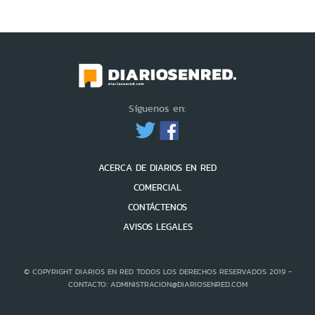
Síguenos en:
ACERCA DE DIARIOS EN RED
COMERCIAL
CONTÁCTENOS
AVISOS LEGALES
© COPYRIGHT DIARIOS EN RED TODOS LOS DERECHOS RESERVADOS 2019 -
CONTACTO: ADMINISTRACION@DIARIOSENRED.COM