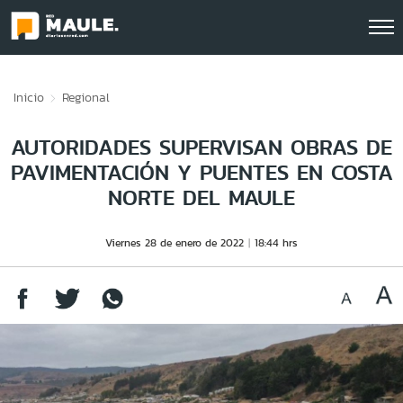
Click acá para ir directamente al contenido
Inicio
Regional
AUTORIDADES SUPERVISAN OBRAS DE
PAVIMENTACIÓN Y PUENTES EN COSTA
NORTE DEL MAULE
Viernes 28 de enero de 2022
18:44 hrs