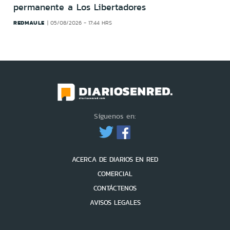
permanente a Los Libertadores
REDMAULE
05/08/2026 - 17:44 HRS
Síguenos en:
ACERCA DE DIARIOS EN RED
COMERCIAL
CONTÁCTENOS
AVISOS LEGALES