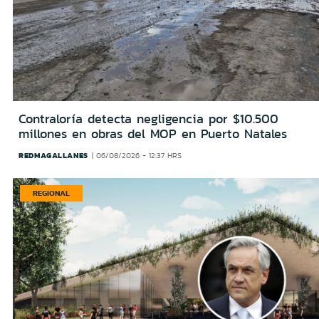
Contraloría detecta negligencia por $10.500
millones en obras del MOP en Puerto Natales
REDMAGALLANES
06/08/2026 - 12:37 HRS
REGIONAL