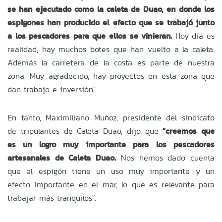
se han ejecutado como la caleta de Duao, en donde los
espigones han producido el efecto que se trabajó junto
a los pescadores para que ellos se vinieran.
Hoy día es
realidad, hay muchos botes que han vuelto a la caleta.
Además la carretera de la costa es parte de nuestra
zona. Muy agradecido, hay proyectos en esta zona que
dan trabajo e inversión".
En tanto, Maximiliano Muñoz, presidente del sindicato
de tripulantes de Caleta Duao, dijo que
"creemos que
es un logro muy importante para los pescadores
artesanales de Caleta Duao.
Nos hemos dado cuenta
que el espigón tiene un uso muy importante y un
efecto importante en el mar, lo que es relevante para
trabajar más tranquilos".