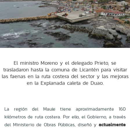
El ministro Moreno y el delegado Prieto, se
trasladaron hasta la comuna de Licantén para visitar
las faenas en la ruta costera del sector y las mejoras
en la Explanada caleta de Duao.
La región del Maule tiene aproximadamente 160
kilómetros de ruta costera. Por ello, el Gobierno, a través
del Ministerio de Obras Públicas, diseñó y
actualmente