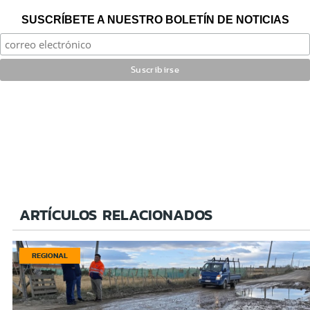
SUSCRÍBETE A NUESTRO BOLETÍN DE NOTICIAS
ARTÍCULOS RELACIONADOS
REGIONAL