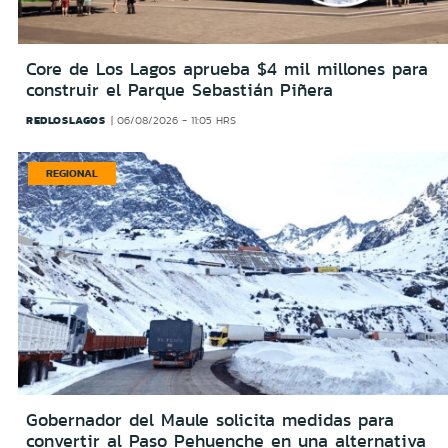
Core de Los Lagos aprueba $4 mil millones para
construir el Parque Sebastián Piñera
REDLOSLAGOS
06/08/2026 - 11:05 HRS
REGIONAL
Gobernador del Maule solicita medidas para
convertir al Paso Pehuenche en una alternativa