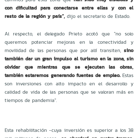
con dificultad para conectarse entre ellas y con el
resto de la región y país”,
dijo el secretario de Estado.
Al respecto, el delegado Prieto acotó que "no solo
queremos potenciar mejoras en la conectividad y
movilidad de las personas que por allí transiten,
sino
también dar un gran impulso al turismo en la zona, sin
olvidar que mientras que se ejecuten las obras,
también estaremos generando fuentes de empleo.
Estas
son inversiones con alto impacto en el desarrollo y
calidad de vida de las personas que se valoran más en
tiempos de pandemia".
Esta rehabilitación -cuya inversión es superior a los 38