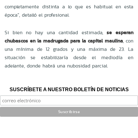
completamente distinta a lo que es habitual en esta
época", detalló el profesional.
Si bien no hay una cantidad estimada,
se esperan
chubascos en la madrugada para la capital maulina
, con
una mínima de 12 grados y una máxima de 23. La
situación se estabilizaría desde el mediodía en
adelante, donde habrá una nubosidad parcial.
SUSCRÍBETE A NUESTRO BOLETÍN DE NOTICIAS