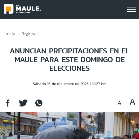
Click acá para ir directamente al contenido
Inicio
Regional
ANUNCIAN PRECIPITACIONES EN EL
MAULE PARA ESTE DOMINGO DE
ELECCIONES
Sábado 16 de diciembre de 2023
18:27 hrs