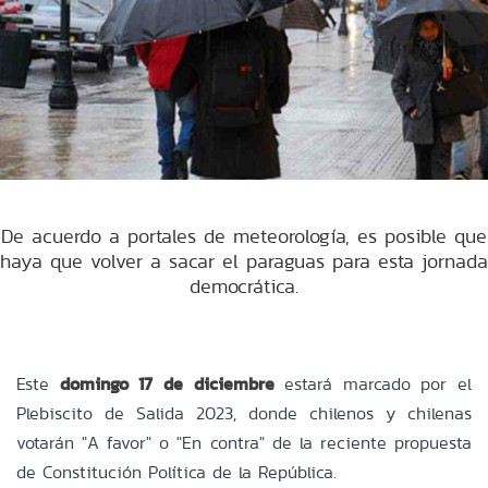
De acuerdo a portales de meteorología, es posible que
haya que volver a sacar el paraguas para esta jornada
democrática.
Este
domingo 17 de diciembre
estará marcado por el
Plebiscito de Salida 2023, donde chilenos y chilenas
votarán "A favor" o "En contra" de la reciente propuesta
de Constitución Política de la República.