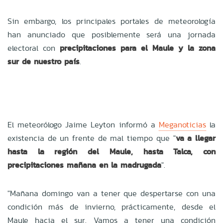
Sin embargo, los principales portales de meteorología
han anunciado que posiblemente será una jornada
electoral con
precipitaciones para el Maule y la zona
sur de nuestro país
.
El meteorólogo Jaime Leyton informó a
Meganoticias
la
existencia de un frente de mal tiempo que "
va a llegar
hasta la región del Maule, hasta Talca, con
precipitaciones mañana en la madrugada
".
"Mañana domingo van a tener que despertarse con una
condición más de invierno, prácticamente, desde el
Maule hacia el sur. Vamos a tener una condición