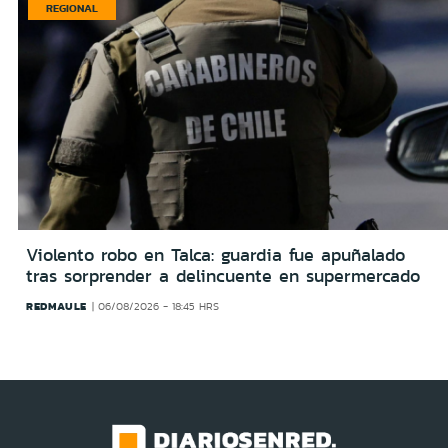
REGIONAL
Violento robo en Talca: guardia fue apuñalado
tras sorprender a delincuente en supermercado
REDMAULE
06/08/2026 - 18:45 HRS