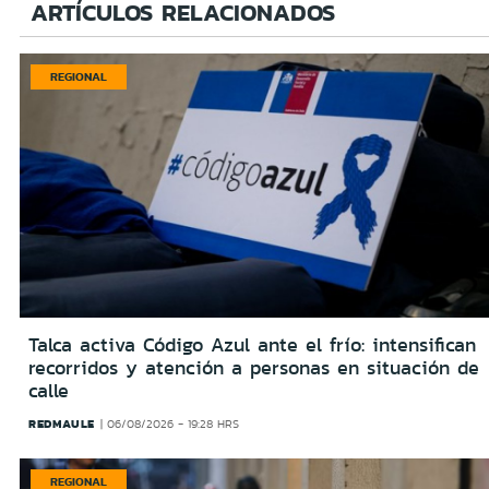
ARTÍCULOS RELACIONADOS
REGIONAL
Talca activa Código Azul ante el frío: intensifican
recorridos y atención a personas en situación de
calle
REDMAULE
06/08/2026 - 19:28 HRS
REGIONAL