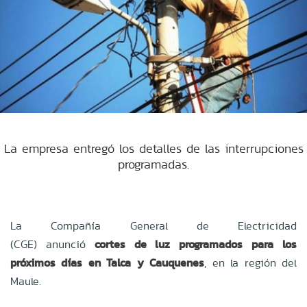
La empresa entregó los detalles de las interrupciones
programadas.
La Compañía General de Electricidad
(CGE) anunció
cortes de luz programados para los
próximos días en Talca y Cauquenes
, en la región del
Maule.