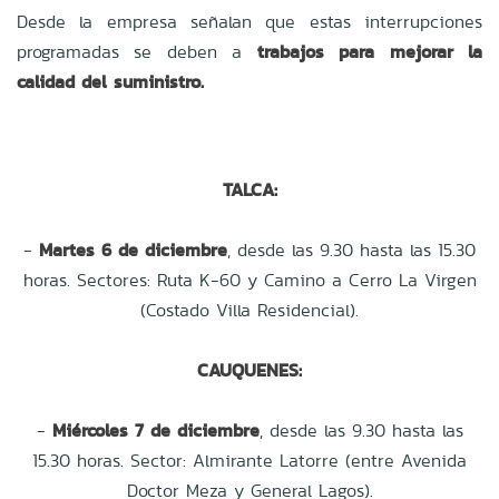
Desde la empresa señalan que estas interrupciones
programadas se deben a
trabajos para mejorar la
calidad del suministro.
TALCA:
-
Martes 6 de diciembre
, desde las 9.30 hasta las 15.30
horas. Sectores: Ruta K-60 y Camino a Cerro La Virgen
(Costado Villa Residencial).
CAUQUENES:
-
Miércoles 7 de diciembre
, desde las 9.30 hasta las
15.30 horas. Sector: Almirante Latorre (entre Avenida
Doctor Meza y General Lagos).