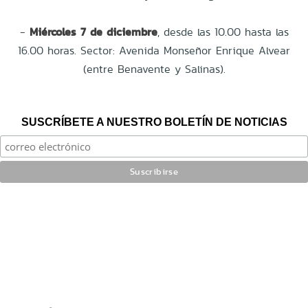
-
Miércoles 7 de diciembre
, desde las 10.00 hasta las
16.00 horas. Sector: Avenida Monseñor Enrique Alvear
(entre Benavente y Salinas).
SUSCRÍBETE A NUESTRO BOLETÍN DE NOTICIAS