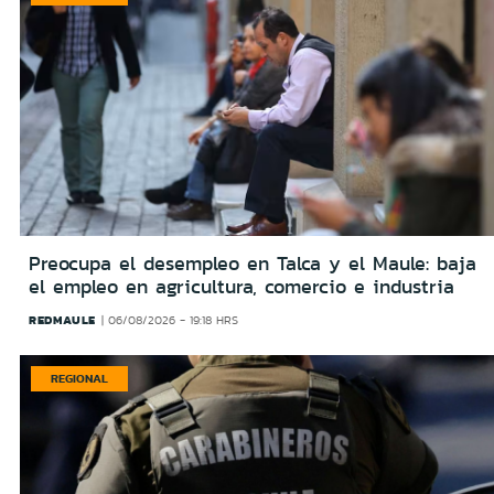
Preocupa el desempleo en Talca y el Maule: baja
el empleo en agricultura, comercio e industria
REDMAULE
06/08/2026 - 19:18 HRS
REGIONAL