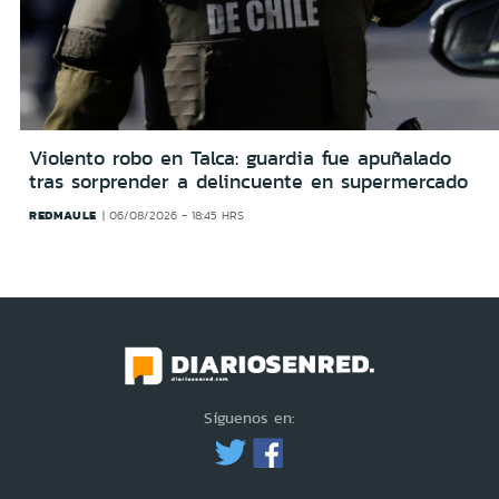
Violento robo en Talca: guardia fue apuñalado
tras sorprender a delincuente en supermercado
REDMAULE
06/08/2026 - 18:45 HRS
Síguenos en: