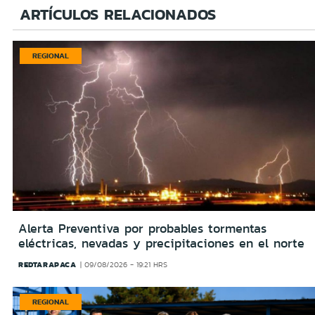
ARTÍCULOS RELACIONADOS
REGIONAL
Alerta Preventiva por probables tormentas
eléctricas, nevadas y precipitaciones en el norte
REDTARAPACA
09/08/2026 - 19:21 HRS
REGIONAL