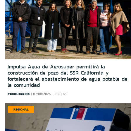
Impulsa Agua de Agrosuper permitirá la
construcción de pozo del SSR California y
fortalecerá el abastecimiento de agua potable de
la comunidad
REDOHIGGINS
07/08/2026 - 11:38 HRS
REGIONAL