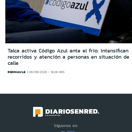
Talca activa Código Azul ante el frío: intensifican
recorridos y atención a personas en situación de
calle
REDMAULE
06/08/2026 - 19:28 HRS
Síguenos en: