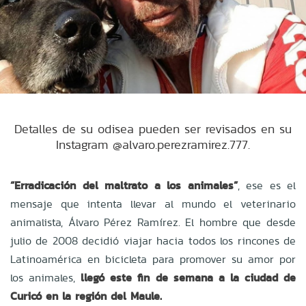
Detalles de su odisea pueden ser revisados en su
Instagram @alvaro.perezramirez.777.
“Erradicación del maltrato a los animales”
, ese es el
mensaje que intenta llevar al mundo el veterinario
animalista, Álvaro Pérez Ramírez. El hombre que desde
julio de 2008 decidió viajar hacia todos los rincones de
Latinoamérica en bicicleta para promover su amor por
los animales,
llegó este fin de semana a la ciudad de
Curicó en la región del Maule.