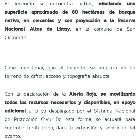
El incendio se encuentra activo,
afectando una
superficie aproximada de 60 hectáreas de bosque
nativo, en cercanías y con proyección a la Reserva
Nacional Altos de Lircay,
en la comuna de San
Clemente.
Cabe mencionar, que el incendio se emplaza en un
terreno de difícil acceso y topografía abrupta.
Con la declaración de la
Alerta Roja, se movilizarán
todos los recursos necesarios y disponibles, en apoyo
adicional
a lo ya desplegado por el Sistema Nacional
de Protección Civil. De esta forma, se actuará para
controlar la situación, dada la extensión y severidad del
evento.