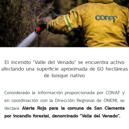
El incendio “Valle del Venado” se encuentra activo
afectando una superficie aproximada de 60 hectáreas
de bosque nativo.
Considerado la información proporcionada por CONAF y
en coordinación con la Dirección Regional de ONEMI, se
declara
Alerta Roja para la comuna de San Clemente
por incendio forestal, denominado “Valle del Venado”.