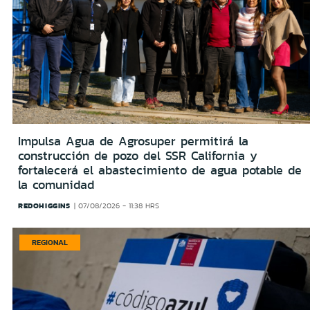
Impulsa Agua de Agrosuper permitirá la
construcción de pozo del SSR California y
fortalecerá el abastecimiento de agua potable de
la comunidad
REDOHIGGINS
07/08/2026 - 11:38 HRS
REGIONAL