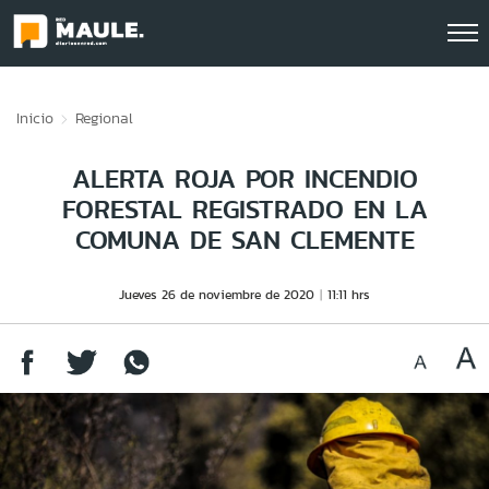
Click acá para ir directamente al contenido
Inicio
Regional
ALERTA ROJA POR INCENDIO
FORESTAL REGISTRADO EN LA
COMUNA DE SAN CLEMENTE
Jueves 26 de noviembre de 2020
11:11 hrs