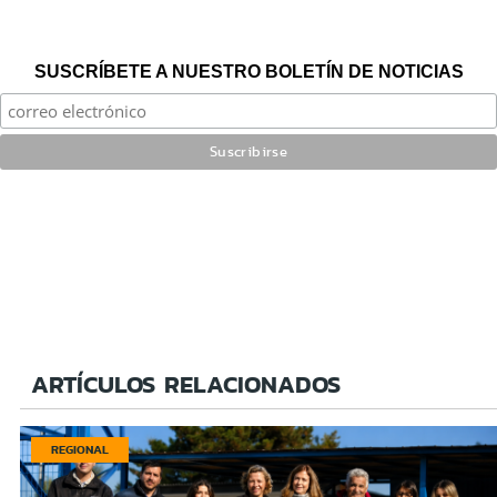
SUSCRÍBETE A NUESTRO BOLETÍN DE NOTICIAS
ARTÍCULOS RELACIONADOS
REGIONAL