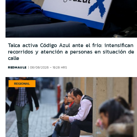
Talca activa Código Azul ante el frío: intensifican
recorridos y atención a personas en situación de
calle
REDMAULE
06/08/2026 - 19:28 HRS
REGIONAL