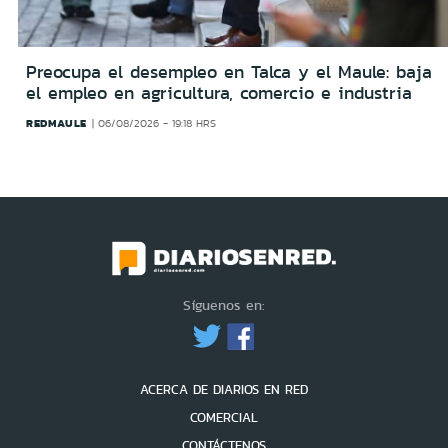
Preocupa el desempleo en Talca y el Maule: baja
el empleo en agricultura, comercio e industria
REDMAULE
06/08/2026 - 19:18 HRS
Síguenos en:
ACERCA DE DIARIOS EN RED
COMERCIAL
CONTÁCTENOS