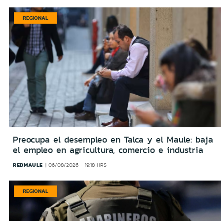
REGIONAL
Preocupa el desempleo en Talca y el Maule: baja
el empleo en agricultura, comercio e industria
REDMAULE
06/08/2026 - 19:18 HRS
REGIONAL