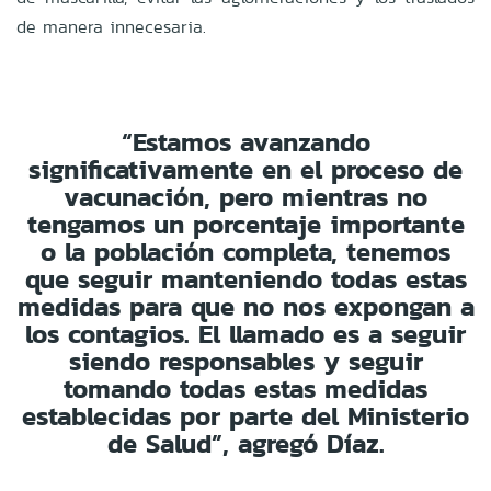
de manera innecesaria.
“Estamos avanzando
significativamente en el proceso de
vacunación, pero mientras no
tengamos un porcentaje importante
o la población completa, tenemos
que seguir manteniendo todas estas
medidas para que no nos expongan a
los contagios. El llamado es a seguir
siendo responsables y seguir
tomando todas estas medidas
establecidas por parte del Ministerio
de Salud”, agregó Díaz.