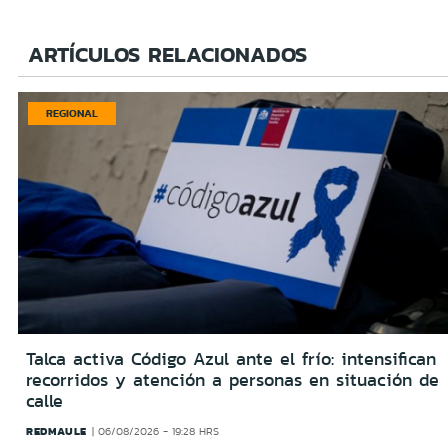
ARTÍCULOS RELACIONADOS
REGIONAL
Talca activa Código Azul ante el frío: intensifican
recorridos y atención a personas en situación de
calle
REDMAULE
06/08/2026 - 19:28 HRS