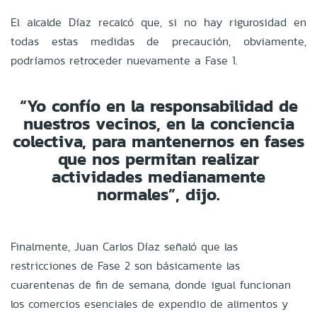
El alcalde Díaz recalcó que, si no hay rigurosidad en
todas estas medidas de precaución, obviamente,
podríamos retroceder nuevamente a Fase 1.
“Yo confío en la responsabilidad de
nuestros vecinos, en la conciencia
colectiva, para mantenernos en fases
que nos permitan realizar
actividades medianamente
normales”, dijo.
Finalmente, Juan Carlos Díaz señaló que las
restricciones de Fase 2 son básicamente las
cuarentenas de fin de semana, donde igual funcionan
los comercios esenciales de expendio de alimentos y