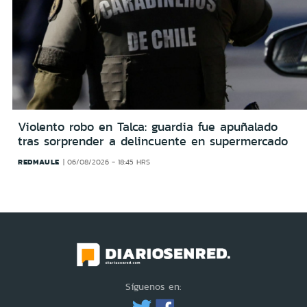
Violento robo en Talca: guardia fue apuñalado
tras sorprender a delincuente en supermercado
REDMAULE
06/08/2026 - 18:45 HRS
Síguenos en: