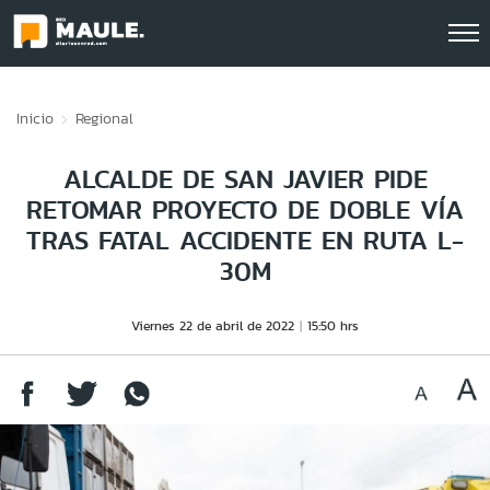
Click acá para ir directamente al contenido
Inicio
Regional
ALCALDE DE SAN JAVIER PIDE
RETOMAR PROYECTO DE DOBLE VÍA
TRAS FATAL ACCIDENTE EN RUTA L-
30M
Viernes 22 de abril de 2022
15:50 hrs