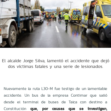
El alcalde Jorge Silva, lamentó el accidente que dejó
dos víctimas fatales y una serie de lesionados.
Nuevamente la ruta L30-M fue testigo de un lamentable
accidente. Un bus de la empresa Contimar que salió
desde el terminal de buses de Talca con destino a
Constitución
que, por causas que se investigan,