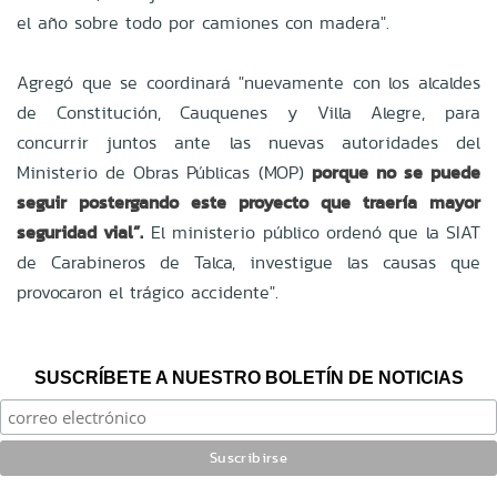
el año sobre todo por camiones con madera".
Agregó que se coordinará "nuevamente con los alcaldes
de Constitución, Cauquenes y Villa Alegre, para
concurrir juntos ante las nuevas autoridades del
Ministerio de Obras Públicas (MOP)
porque no se puede
seguir postergando este proyecto que traería mayor
seguridad vial”.
El ministerio público ordenó que la SIAT
de Carabineros de Talca, investigue las causas que
provocaron el trágico accidente".
SUSCRÍBETE A NUESTRO BOLETÍN DE NOTICIAS