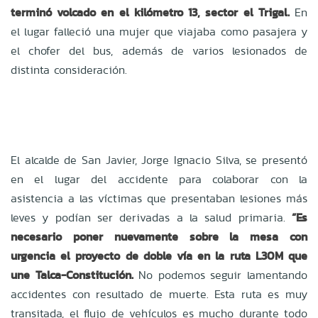
terminó volcado en el kilómetro 13, sector el Trigal.
En
el lugar falleció una mujer que viajaba como pasajera y
el chofer del bus, además de varios lesionados de
distinta consideración.
El alcalde de San Javier, Jorge Ignacio Silva, se presentó
en el lugar del accidente para colaborar con la
asistencia a las víctimas que presentaban lesiones más
leves y podían ser derivadas a la salud primaria.
“Es
necesario poner nuevamente sobre la mesa con
urgencia el proyecto de doble vía en la ruta L30M que
une Talca-Constitución.
No podemos seguir lamentando
accidentes con resultado de muerte. Esta ruta es muy
transitada, el flujo de vehículos es mucho durante todo