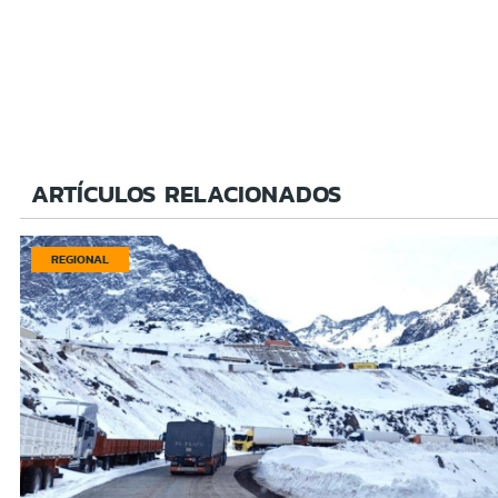
ARTÍCULOS RELACIONADOS
REGIONAL