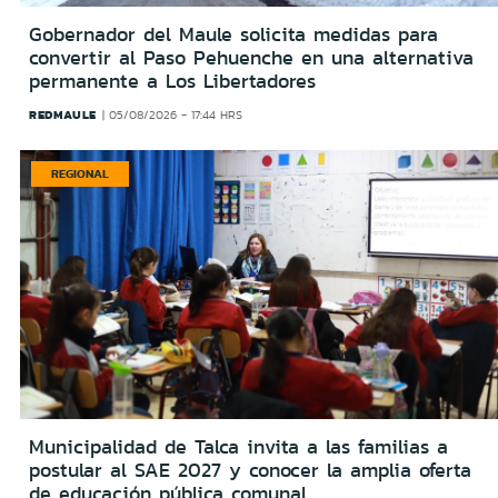
Gobernador del Maule solicita medidas para
convertir al Paso Pehuenche en una alternativa
permanente a Los Libertadores
REDMAULE
05/08/2026 - 17:44 HRS
REGIONAL
Municipalidad de Talca invita a las familias a
postular al SAE 2027 y conocer la amplia oferta
de educación pública comunal