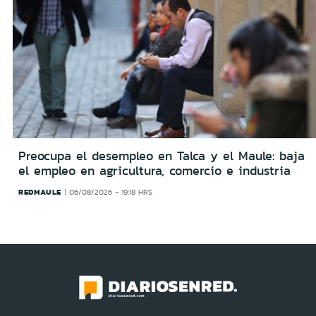
Preocupa el desempleo en Talca y el Maule: baja
el empleo en agricultura, comercio e industria
REDMAULE
06/08/2026 - 19:18 HRS