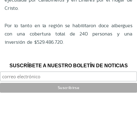
Cristo.
Por lo tanto en la región se habilitaron doce albergues
con una cobertura total de 240 personas y una
inversión de $529.486.720.
SUSCRÍBETE A NUESTRO BOLETÍN DE NOTICIAS