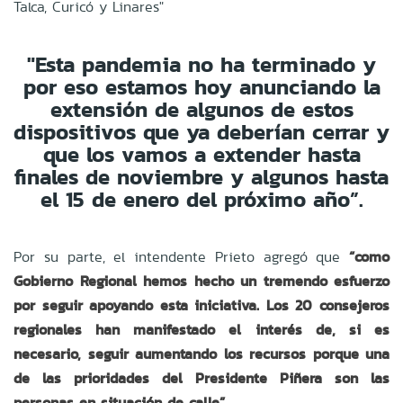
Talca, Curicó y Linares"
"Esta pandemia no ha terminado y
por eso estamos hoy anunciando la
extensión de algunos de estos
dispositivos que ya deberían cerrar y
que los vamos a extender hasta
finales de noviembre y algunos hasta
el 15 de enero del próximo año”.
Por su parte, el intendente Prieto agregó que
“como
Gobierno Regional hemos hecho un tremendo esfuerzo
por seguir apoyando esta iniciativa. Los 20 consejeros
regionales han manifestado el interés de, si es
necesario, seguir aumentando los recursos porque una
de las prioridades del Presidente Piñera son las
personas en situación de calle”.