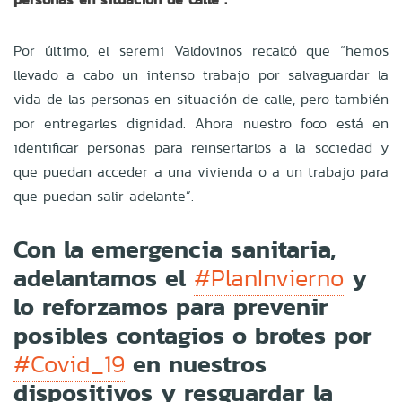
Por último, el seremi Valdovinos recalcó que “hemos
llevado a cabo un intenso trabajo por salvaguardar la
vida de las personas en situación de calle, pero también
por entregarles dignidad. Ahora nuestro foco está en
identificar personas para reinsertarlos a la sociedad y
que puedan acceder a una vivienda o a un trabajo para
que puedan salir adelante”.
Con la emergencia sanitaria,
adelantamos el
y
#PlanInvierno
lo reforzamos para prevenir
posibles contagios o brotes por
en nuestros
#Covid_19
dispositivos y resguardar la