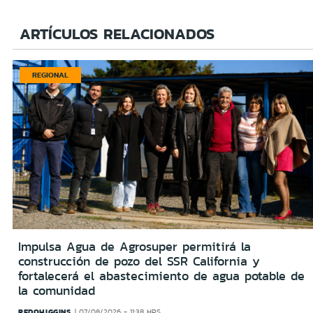
ARTÍCULOS RELACIONADOS
REGIONAL
Impulsa Agua de Agrosuper permitirá la
construcción de pozo del SSR California y
fortalecerá el abastecimiento de agua potable de
la comunidad
REDOHIGGINS
07/08/2026 - 11:38 HRS