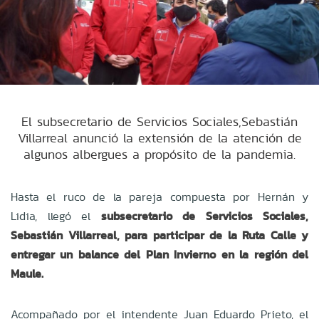
El subsecretario de Servicios Sociales,Sebastián
Villarreal anunció la extensión de la atención de
algunos albergues a propósito de la pandemia.
Hasta el ruco de la pareja compuesta por Hernán y
Lidia, llegó el
subsecretario de Servicios Sociales,
Sebastián Villarreal, para participar de la Ruta Calle y
entregar un balance del Plan Invierno en la región del
Maule.
Acompañado por el intendente Juan Eduardo Prieto, el