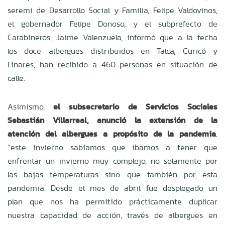
seremi de Desarrollo Social y Familia, Felipe Valdovinos,
el gobernador Felipe Donoso, y el subprefecto de
Carabineros, Jaime Valenzuela, informó que a la fecha
los doce albergues distribuidos en Talca, Curicó y
Linares, han recibido a 460 personas en situación de
calle.
Asimismo,
el subsecretario de Servicios Sociales
Sebastián Villarreal, anunció la extensión de la
atención del albergues a propósito de la pandemia
.
“este invierno sabíamos que íbamos a tener que
enfrentar un invierno muy complejo, no solamente por
las bajas temperaturas sino que también por esta
pandemia. Desde el mes de abril fue desplegado un
plan que nos ha permitido prácticamente duplicar
nuestra capacidad de acción, través de albergues en