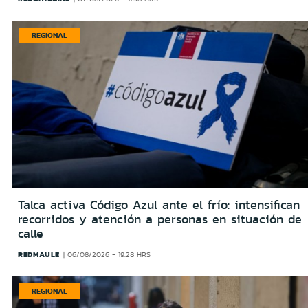
REGIONAL
Talca activa Código Azul ante el frío: intensifican
recorridos y atención a personas en situación de
calle
REDMAULE
06/08/2026 - 19:28 HRS
REGIONAL