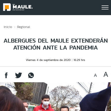
Click acá para ir directamente al contenido
Inicio
Regional
ALBERGUES DEL MAULE EXTENDERÁN
ATENCIÓN ANTE LA PANDEMIA
Viernes 4 de septiembre de 2020
16:29 hrs