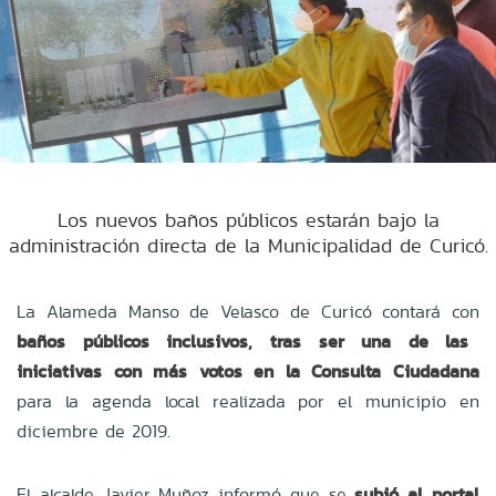
Los nuevos baños públicos estarán bajo la
administración directa de la Municipalidad de Curicó.
La Alameda Manso de Velasco de Curicó contará con
baños públicos inclusivos, tras ser una de las
iniciativas con más votos en la
Consulta Ciudadana
para la agenda local realizada por el municipio en
diciembre de 2019.
El alcalde Javier Muñoz informó que se
subió al portal