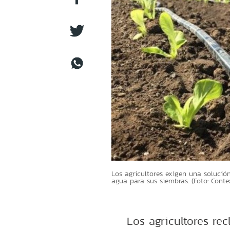
Los agricultores exigen una soluci
agua para sus siembras. (Foto: Conte
Los agricultores re