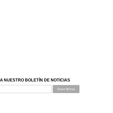
A NUESTRO BOLETÍN DE NOTICIAS