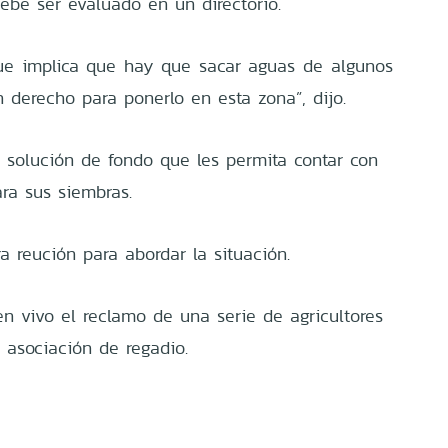
ebe ser evaluado en un directorio.
ue implica que hay que sacar aguas de algunos
 derecho para ponerlo en esta zona”, dijo.
a solución de fondo que les permita contar con
ra sus siembras.
ra reución para abordar la situación.
en vivo el reclamo de una serie de agricultores
 asociación de regadio.