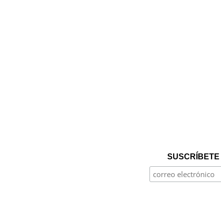
SUSCRÍBETE 