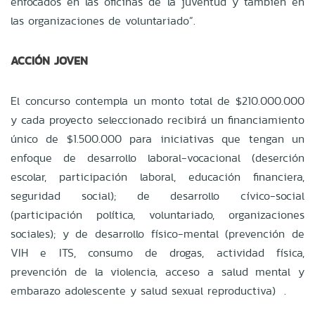
enfocados en las oficinas de la juventud y también en
las organizaciones de voluntariado”.
ACCIÓN JOVEN
El concurso contempla un monto total de $210.000.000
y cada proyecto seleccionado recibirá un financiamiento
único de $1.500.000 para iniciativas que tengan un
enfoque de desarrollo laboral-vocacional (deserción
escolar, participación laboral, educación financiera,
seguridad social); de desarrollo cívico-social
(participación política, voluntariado, organizaciones
sociales); y de desarrollo físico-mental (prevención de
VIH e ITS, consumo de drogas, actividad física,
prevención de la violencia, acceso a salud mental y
embarazo adolescente y salud sexual reproductiva) .