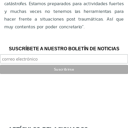
catástrofes. Estamos preparados para actividades fuertes
y muchas veces no tenemos las herramientas para
hacer frente a situaciones post traumáticas. Así que
muy contentos por poder concretarlo”.
SUSCRÍBETE A NUESTRO BOLETÍN DE NOTICIAS