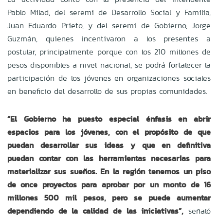
Pablo Milad, del seremi de Desarrollo Social y Familia,
Juan Eduardo Prieto, y del seremi de Gobierno, Jorge
Guzmán, quienes incentivaron a los presentes a
postular, principalmente porque con los 210 millones de
pesos disponibles a nivel nacional, se podrá fortalecer la
participación de los jóvenes en organizaciones sociales
en beneficio del desarrollo de sus propias comunidades.
“El Gobierno ha puesto especial énfasis en abrir
espacios para los jóvenes, con el propósito de que
puedan desarrollar sus ideas y que en definitiva
puedan contar con las herramientas necesarias para
materializar sus sueños. En la región tenemos un piso
de once proyectos para aprobar por un monto de 16
millones 500 mil pesos, pero se puede aumentar
dependiendo de la calidad de las iniciativas”,
señaló