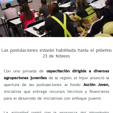
Las postulaciones estarán habilitada hasta el próximo
23 de febrero.
Con una jornada de
capacitación dirigida a diversas
agrupaciones juveniles
de la región, el Injuv anunció la
apertura de las postulaciones al fondo
Acción Joven,
iniciativa que entrega recursos técnicos y financieros
para el desarrollo de iniciativas con enfoque juvenil.
La actividad contó con la presencia del intendente