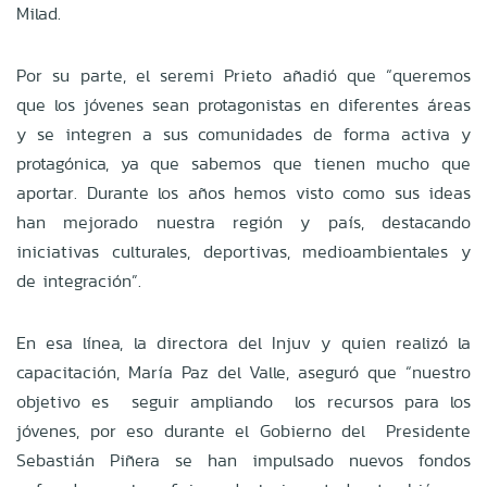
Milad.
Por su parte, el seremi Prieto añadió que “queremos
que los jóvenes sean protagonistas en diferentes áreas
y se integren a sus comunidades de forma activa y
protagónica, ya que sabemos que tienen mucho que
aportar. Durante los años hemos visto como sus ideas
han mejorado nuestra región y país, destacando
iniciativas culturales, deportivas, medioambientales y
de integración”.
En esa línea, la directora del Injuv y quien realizó la
capacitación, María Paz del Valle, aseguró que “nuestro
objetivo es seguir ampliando los recursos para los
jóvenes, por eso durante el Gobierno del Presidente
Sebastián Piñera se han impulsado nuevos fondos