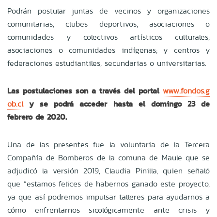
Podrán postular juntas de vecinos y organizaciones
comunitarias; clubes deportivos, asociaciones o
comunidades y colectivos artísticos culturales;
asociaciones o comunidades indígenas; y centros y
federaciones estudiantiles, secundarias o universitarias.
Las postulaciones son a través del portal
www.fondos.g
ob.cl
y se podrá acceder hasta el domingo 23 de
febrero de 2020.
Una de las presentes fue la voluntaria de la Tercera
Compañía de Bomberos de la comuna de Maule que se
adjudicó la versión 2019, Claudia Pinilla, quien señaló
que “estamos felices de habernos ganado este proyecto,
ya que así podremos impulsar talleres para ayudarnos a
cómo enfrentarnos sicológicamente ante crisis y