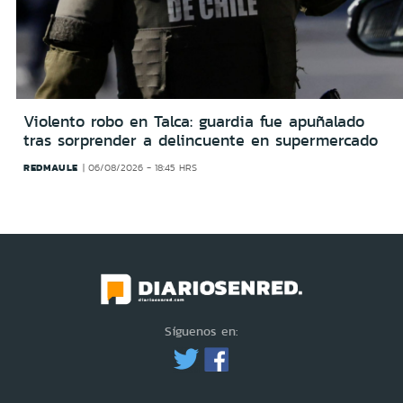
Violento robo en Talca: guardia fue apuñalado
tras sorprender a delincuente en supermercado
REDMAULE
06/08/2026 - 18:45 HRS
Síguenos en: