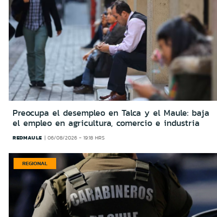
Preocupa el desempleo en Talca y el Maule: baja
el empleo en agricultura, comercio e industria
REDMAULE
06/08/2026 - 19:18 HRS
REGIONAL