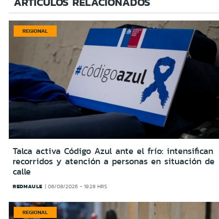
ARTÍCULOS RELACIONADOS
REGIONAL
Talca activa Código Azul ante el frío: intensifican
recorridos y atención a personas en situación de
calle
REDMAULE
06/08/2026 - 19:28 HRS
REGIONAL