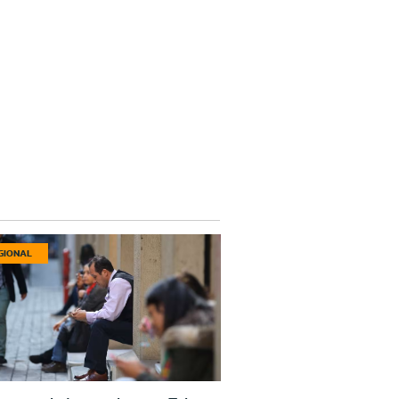
GIONAL