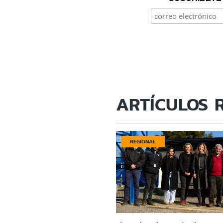
ARTÍCULOS 
REGIONAL