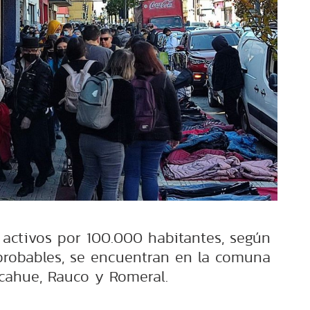
 activos por 100.000 habitantes, según
probables, se encuentran en la comuna
cahue, Rauco y Romeral.