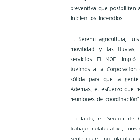
preventiva que posibiliten 
inicien los incendios.
El Seremi agricultura, Lu
movilidad y las lluvias
servicios. El MOP limpi
tuvimos a la Corporación
sólida para que la gente
Además, el esfuerzo que re
reuniones de coordinación”
En tanto, el Seremi de 
trabajo colaborativo, no
septiembre con planificaci