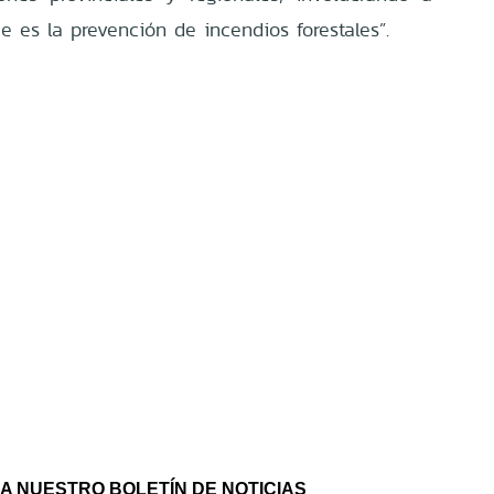
ue es la prevención de incendios forestales”.
A NUESTRO BOLETÍN DE NOTICIAS