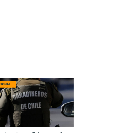
GIONAL