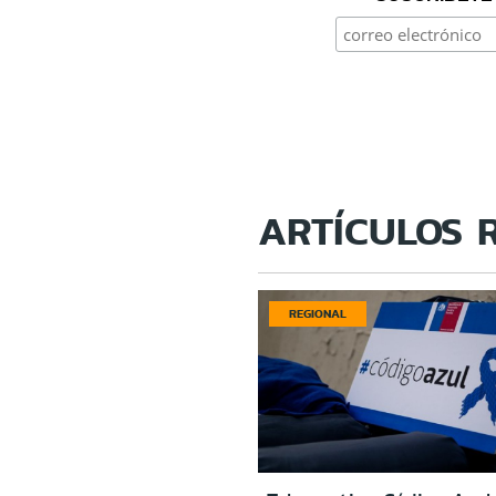
ARTÍCULOS 
REGIONAL