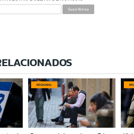
RELACIONADOS
REGIONAL
RE