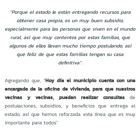
“Porque el estado le están entregando recursos para
obtener casa propia, es un muy buen subsidio,
especialmente para las personas que viven en el mundo
rural, así que muy contentos por estas familias, que
algunos de ellos llevan mucho tiempo postulando, así
que feliz de que estas familias tengan su casa
definitiva”.
Agregando que, “
Hoy día el municipio cuenta con una
encargada de la oficina de vivienda, para que nuestros
vecinas y vecinas, puedan realizar consultas
de
postulaciones, subsidios, y beneficios que entrega el
estado, así que hemos reforzada esta línea que es muy
importante para todos”