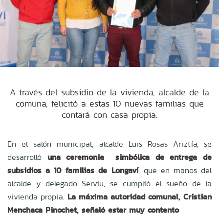
A través del subsidio de la vivienda, alcalde de la
comuna, felicitó a estas 10 nuevas familias que
contará con casa propia.
En el salón municipal, alcalde Luis Rosas Ariztía, se
desarrolló
una ceremonia simbólica de entrega de
subsidios a 10 familias de Longaví
, que en manos del
alcalde y delegado Serviu, se cumplió el sueño de la
vivienda propia.
La máxima autoridad comunal, Cristian
Menchaca Pinochet, señaló estar muy contento