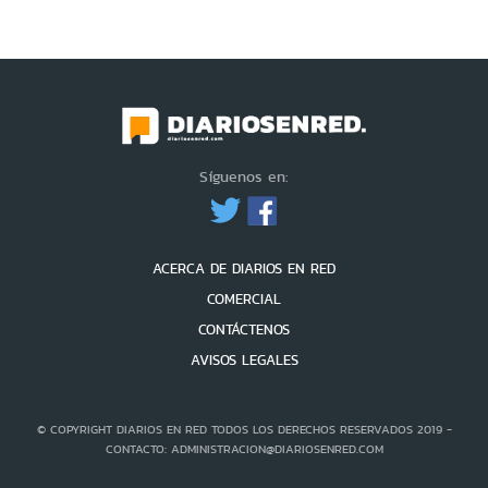
Síguenos en:
ACERCA DE DIARIOS EN RED
COMERCIAL
CONTÁCTENOS
AVISOS LEGALES
© COPYRIGHT DIARIOS EN RED TODOS LOS DERECHOS RESERVADOS 2019 -
CONTACTO: ADMINISTRACION@DIARIOSENRED.COM