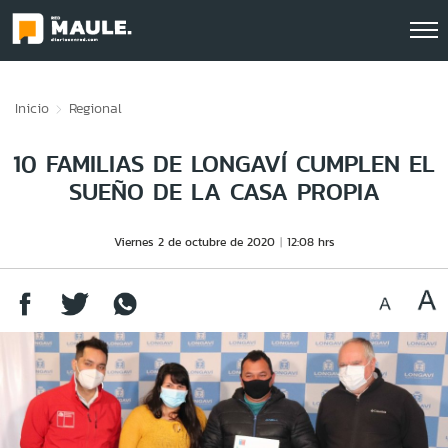
Click acá para ir directamente al contenido
Inicio
Regional
10 FAMILIAS DE LONGAVÍ CUMPLEN EL
SUEÑO DE LA CASA PROPIA
Viernes 2 de octubre de 2020
12:08 hrs