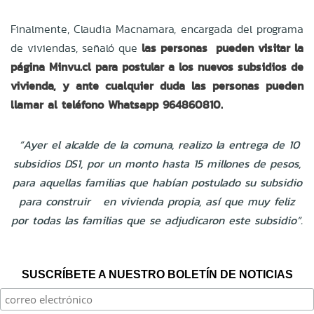
Finalmente, Claudia Macnamara, encargada del programa
de viviendas, señaló que
las personas pueden visitar la
página Minvu.cl para postular a los nuevos subsidios de
vivienda, y ante cualquier duda las personas pueden
llamar al teléfono Whatsapp 964860810.
“Ayer el alcalde de la comuna, realizo la entrega de 10
subsidios DS1, por un monto hasta 15 millones de pesos,
para aquellas familias que habían postulado su subsidio
para construir en vivienda propia, así que muy feliz
por todas las familias que se adjudicaron este subsidio”.
SUSCRÍBETE A NUESTRO BOLETÍN DE NOTICIAS