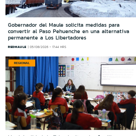
Gobernador del Maule solicita medidas para
convertir al Paso Pehuenche en una alternativa
permanente a Los Libertadores
REDMAULE
05/08/2026 - 17:44 HRS
REGIONAL