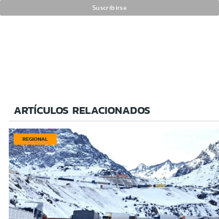
ARTÍCULOS RELACIONADOS
REGIONAL