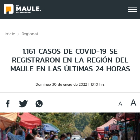
Click acá para ir directamente al contenido
Inicio
Regional
1.161 CASOS DE COVID-19 SE
REGISTRARON EN LA REGIÓN DEL
MAULE EN LAS ÚLTIMAS 24 HORAS
Domingo 30 de enero de 2022
13:10 hrs