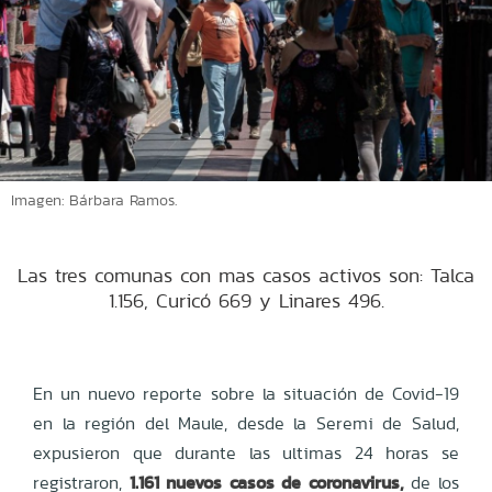
Imagen: Bárbara Ramos.
Las tres comunas con mas casos activos son: Talca
1.156, Curicó 669 y Linares 496.
En un nuevo reporte sobre la situación de Covid-19
en la región del Maule, desde la Seremi de Salud,
expusieron que durante las ultimas 24 horas se
registraron,
1.161 nuevos casos de coronavirus,
de los