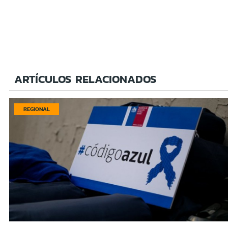
ARTÍCULOS RELACIONADOS
REGIONAL