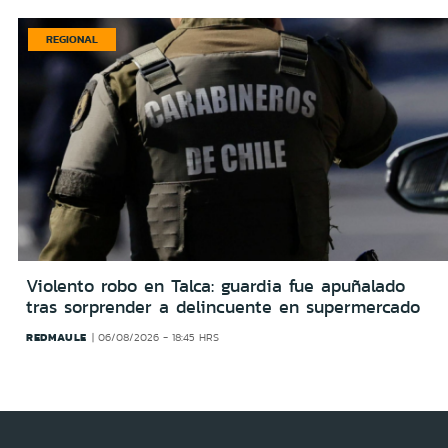
REGIONAL
Violento robo en Talca: guardia fue apuñalado
tras sorprender a delincuente en supermercado
REDMAULE
06/08/2026 - 18:45 HRS