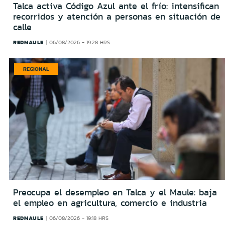
Talca activa Código Azul ante el frío: intensifican
recorridos y atención a personas en situación de
calle
REDMAULE
06/08/2026 - 19:28 HRS
REGIONAL
Preocupa el desempleo en Talca y el Maule: baja
el empleo en agricultura, comercio e industria
REDMAULE
06/08/2026 - 19:18 HRS