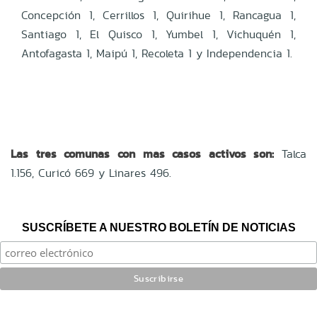
Concepción 1, Cerrillos 1, Quirihue 1, Rancagua 1,
Santiago 1, El Quisco 1, Yumbel 1, Vichuquén 1,
Antofagasta 1, Maipú 1, Recoleta 1 y Independencia 1.
Las tres comunas con mas casos activos son:
Talca
1.156, Curicó 669 y Linares 496.
SUSCRÍBETE A NUESTRO BOLETÍN DE NOTICIAS