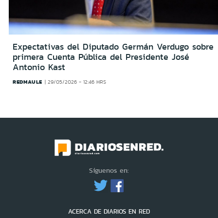
Expectativas del Diputado Germán Verdugo sobre
primera Cuenta Pública del Presidente José
Antonio Kast
REDMAULE
29/05/2026 - 12:46 HRS
Síguenos en:
ACERCA DE DIARIOS EN RED