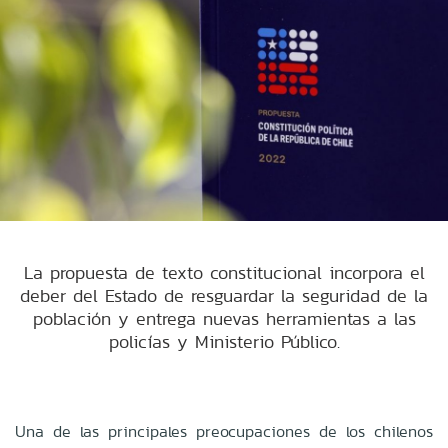
La propuesta de texto constitucional incorpora el
deber del Estado de resguardar la seguridad de la
población y entrega nuevas herramientas a las
policías y Ministerio Público.
Una de las principales preocupaciones de los chilenos