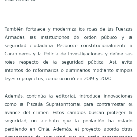
También fortalece y moderniza los roles de las Fuerzas
Armadas, las instituciones de orden público y la
seguridad ciudadana. Reconoce constitucionalmente a
Carabineros y la Policía de Investigaciones y define sus
roles respecto de la seguridad pública. Así, evita
intentos de reformarlos o eliminarlos mediante simples
leyes o proyectos, como ocurrió en 2019 y 2020.
Además, continúa la editorial, introduce innovaciones
como la Fiscalía Supraterritorial para contrarrestar el
avance del crimen. Estos cambios buscan proteger la
seguridad, un atributo que la población ha estado
perdiendo en Chile. Además, el proyecto aborda otras