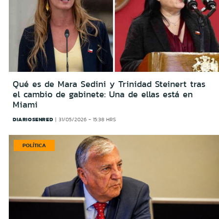
Qué es de Mara Sedini y Trinidad Steinert tras
el cambio de gabinete: Una de ellas está en
Miami
DIARIOSENRED
31/05/2026 - 15:38 HRS
POLÍTICA