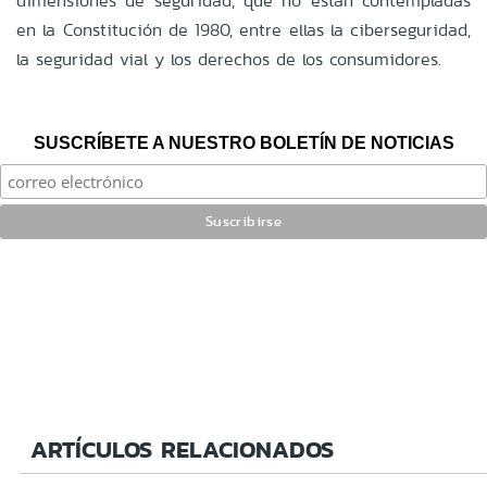
dimensiones de seguridad, que no están contempladas
en la Constitución de 1980, entre ellas la ciberseguridad,
la seguridad vial y los derechos de los consumidores.
SUSCRÍBETE A NUESTRO BOLETÍN DE NOTICIAS
ARTÍCULOS RELACIONADOS