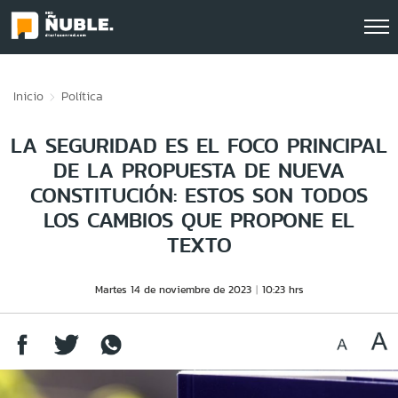
Click acá para ir directamente al contenido
Inicio
Política
LA SEGURIDAD ES EL FOCO PRINCIPAL
DE LA PROPUESTA DE NUEVA
CONSTITUCIÓN: ESTOS SON TODOS
LOS CAMBIOS QUE PROPONE EL
TEXTO
Martes 14 de noviembre de 2023
10:23 hrs