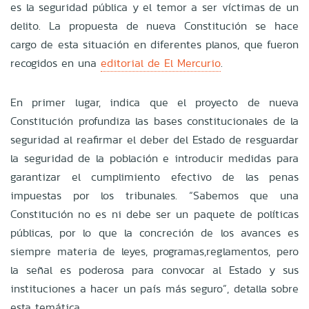
es la seguridad pública y el temor a ser víctimas de un
delito. La propuesta de nueva Constitución se hace
cargo de esta situación en diferentes planos, que fueron
recogidos en una
editorial de El Mercurio
.
En primer lugar, indica que el proyecto de nueva
Constitución profundiza las bases constitucionales de la
seguridad al reafirmar el deber del Estado de resguardar
la seguridad de la población e introducir medidas para
garantizar el cumplimiento efectivo de las penas
impuestas por los tribunales. “Sabemos que una
Constitución no es ni debe ser un paquete de políticas
públicas, por lo que la concreción de los avances es
siempre materia de leyes, programas,reglamentos, pero
la señal es poderosa para convocar al Estado y sus
instituciones a hacer un país más seguro”, detalla sobre
esta temática.