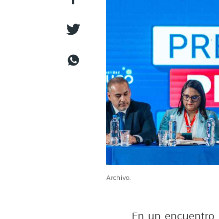
Archivo.
En un encuentro 