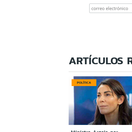
ARTÍCULOS 
POLÍTICA