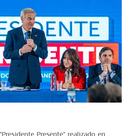
"Presidente Presente" realizado en