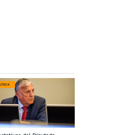
LÍTICA