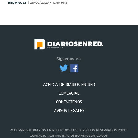
REDMAULE
29/05/2026 - 12:46 HRS
Síguenos en:
ACERCA DE DIARIOS EN RED
COMERCIAL
CONTÁCTENOS
AVISOS LEGALES
© COPYRIGHT DIARIOS EN RED TODOS LOS DERECHOS RESERVADOS 2019 -
CONTACTO: ADMINISTRACION@DIARIOSENRED.COM