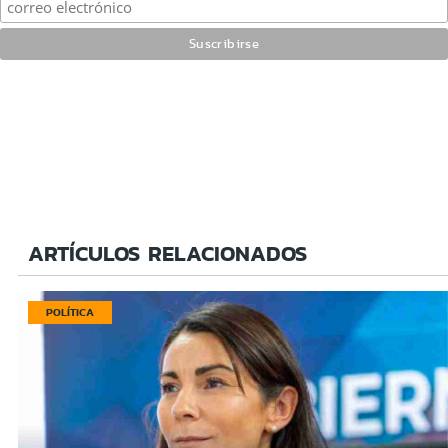
ARTÍCULOS RELACIONADOS
POLÍTICA