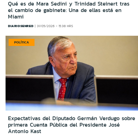
Qué es de Mara Sedini y Trinidad Steinert tras
el cambio de gabinete: Una de ellas está en
Miami
DIARIOSENRED
31/05/2026 - 15:38 HRS
POLÍTICA
Expectativas del Diputado Germán Verdugo sobre
primera Cuenta Pública del Presidente José
Antonio Kast