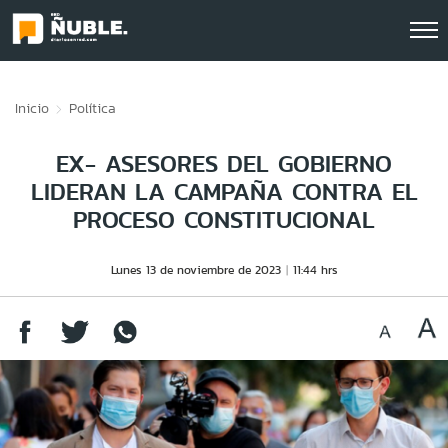
Click acá para ir directamente al contenido
Inicio
Política
EX- ASESORES DEL GOBIERNO
LIDERAN LA CAMPAÑA CONTRA EL
PROCESO CONSTITUCIONAL
Lunes 13 de noviembre de 2023
11:44 hrs