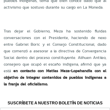
pueblos indígenas, tema que bien conoce dado que al
activismo que sostuvo durante su cargo en La Moneda.
Tras dejar el Gobierno, Meza ha sostenido fluidas
conversaciones con el Presidente, haciendo de nexo
entre Gabriel Boric y el Consejo Constitucional, dado
que comenzó a asesorar a la directiva de Convergencia
Social dentro del proceso constituyente. Alihuen Antileo,
consejero que ocupó el escaño indigena, afirmó que ya
está
en contacto con Matías Meza-Lopehandía con el
objetivo de integrar contenidos de pueblos indígenas a
la franja del oficialismo.
SUSCRÍBETE A NUESTRO BOLETÍN DE NOTICIAS