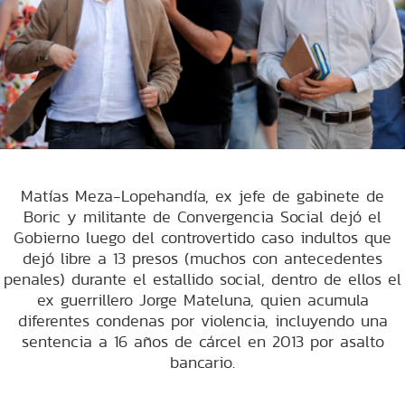
Matías Meza-Lopehandía, ex jefe de gabinete de
Boric y militante de Convergencia Social dejó el
Gobierno luego del controvertido caso indultos que
dejó libre a 13 presos (muchos con antecedentes
penales) durante el estallido social, dentro de ellos el
ex guerrillero Jorge Mateluna, quien acumula
diferentes condenas por violencia, incluyendo una
sentencia a 16 años de cárcel en 2013 por asalto
bancario.