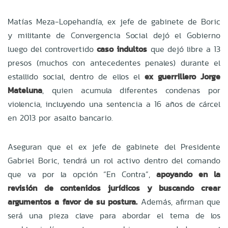
Matías Meza-Lopehandía, ex jefe de gabinete de Boric
y militante de Convergencia Social dejó el Gobierno
luego del controvertido
caso indultos
que dejó libre a 13
presos (muchos con antecedentes penales) durante el
estallido social, dentro de ellos el
ex guerrillero Jorge
Mateluna
, quien acumula diferentes condenas por
violencia, incluyendo una sentencia a 16 años de cárcel
en 2013 por asalto bancario.
Aseguran que el ex jefe de gabinete del Presidente
Gabriel Boric, tendrá un rol activo dentro del comando
que va por la opción “En Contra”,
apoyando en la
revisión de contenidos jurídicos y buscando crear
argumentos a favor de su postura.
Además, afirman que
será una pieza clave para abordar el tema de los