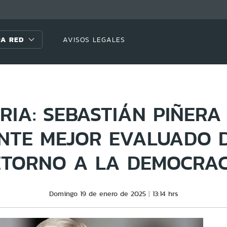
A RED
AVISOS LEGALES
RIA: SEBASTIÁN PIÑERA
NTE MEJOR EVALUADO 
ETORNO A LA DEMOCRAC
Domingo 19 de enero de 2025
13:14 hrs