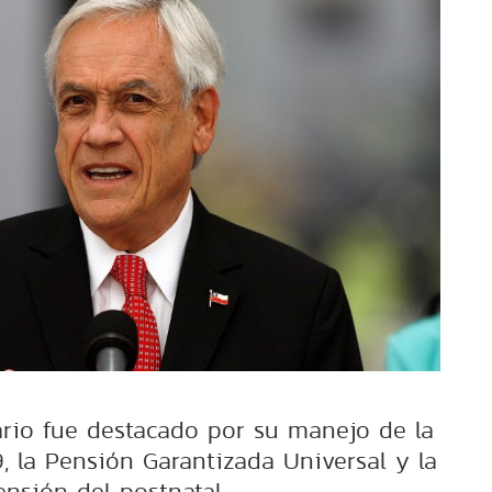
ario fue destacado por su manejo de la
, la Pensión Garantizada Universal y la
ensión del postnatal.