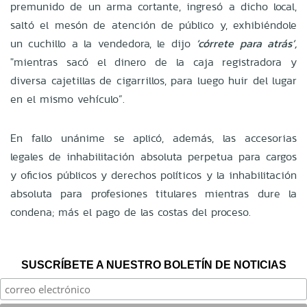
premunido de un arma cortante, ingresó a dicho local,
saltó el mesón de atención de público y, exhibiéndole
un cuchillo a la vendedora, le dijo
‘córrete para atrás’,
"mientras sacó el dinero de la caja registradora y
diversa cajetillas de cigarrillos, para luego huir del lugar
en el mismo vehículo”.
En fallo unánime se aplicó, además, las accesorias
legales de inhabilitación absoluta perpetua para cargos
y oficios públicos y derechos políticos y la inhabilitación
absoluta para profesiones titulares mientras dure la
condena; más el pago de las costas del proceso.
SUSCRÍBETE A NUESTRO BOLETÍN DE NOTICIAS