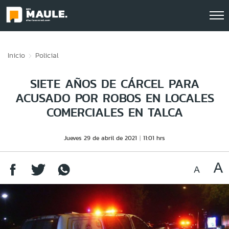
Click acá para ir directamente al contenido
Inicio
Policial
SIETE AÑOS DE CÁRCEL PARA
ACUSADO POR ROBOS EN LOCALES
COMERCIALES EN TALCA
Jueves 29 de abril de 2021
11:01 hrs