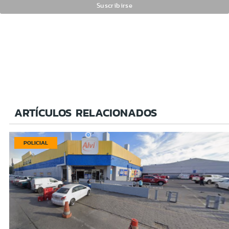
ARTÍCULOS RELACIONADOS
POLICIAL