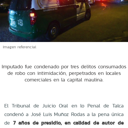
Imagen referencial
Imputado fue condenado por tres delitos consumados
de robo con intimidación, perpetrados en locales
comerciales en la capital maulina.
El Tribunal de Juicio Oral en lo Penal de Talca
condenó a José Luis Muñoz Rodas a la pena única
7 años de presidio, en calidad de autor de
de