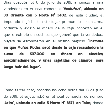
Días después, el 6 de julio de 2019, amenazó a una
vendedora en el local comercial
‘Verdufrut’, ubicado en
30 Oriente con 5 Norte N° 3402
, de esta ciudad, el
imputado llegó hasta este lugar, premunido de un arma
cortante y exigió el dinero de la caja, contexto en el
que le exhibió un cuchillo, que generó que la vendedora
huyera se escondieran en el mismo negocio.
"Instante
en que Muñoz Rodas sacó desde la caja recaudadora la
suma de $37.000 en dinero en efectivo,
aproximadamente, y unas cajetillas de cigarros, para
luego huir del lugar”.
Como tercer caso, pasadas las ocho horas del 13 de julio
de 2019, el sujeto robó en el local comercial de nombre
‘
Jairo’, ubicado en calle 5 Norte N° 3371, en Talca,
donde