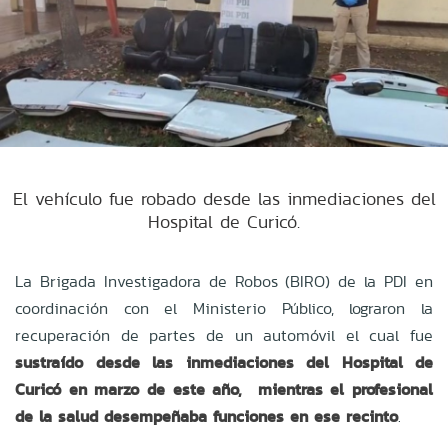
El vehículo fue robado desde las inmediaciones del
Hospital de Curicó.
La Brigada Investigadora de Robos (BIRO) de la PDI en
coordinación con el Ministerio Público, lograron la
recuperación de partes de un automóvil el cual fue
sustraído desde las inmediaciones del Hospital de
Curicó
en marzo de este año, mientras el profesional
de la salud desempeñaba funciones en ese recinto
.