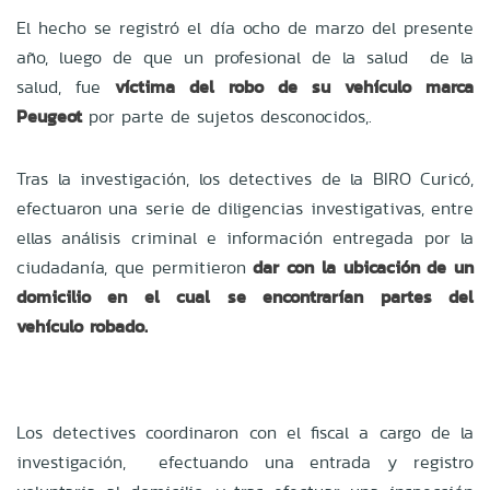
El hecho se registró el día ocho de marzo del presente
año, luego de que un profesional de la salud de la
salud, fue
víctima del robo de su vehículo marca
Peugeot
por parte de sujetos desconocidos,.
Tras la investigación, los detectives de la BIRO Curicó,
efectuaron una serie de diligencias investigativas, entre
ellas análisis criminal e información entregada por la
ciudadanía, que permitieron
dar con la ubicación de un
domicilio en el cual se encontrarían partes del
vehículo robado.
Los detectives coordinaron con el fiscal a cargo de la
investigación, efectuando una entrada y registro