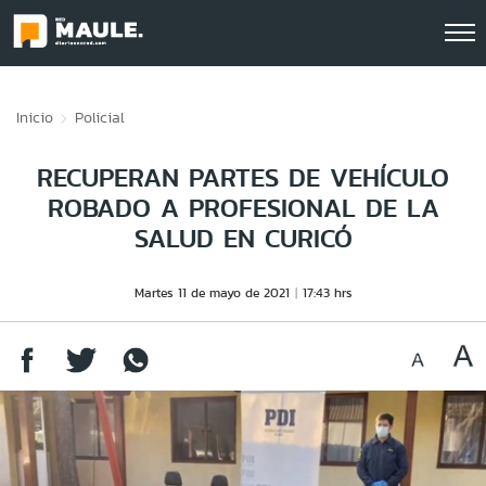
Click acá para ir directamente al contenido
Inicio
Policial
RECUPERAN PARTES DE VEHÍCULO
ROBADO A PROFESIONAL DE LA
SALUD EN CURICÓ
Martes 11 de mayo de 2021
17:43 hrs