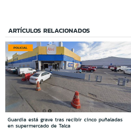
ARTÍCULOS RELACIONADOS
POLICIAL
Guardia está grave tras recibir cinco puñaladas
en supermercado de Talca