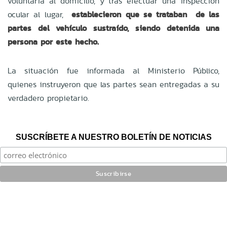
voluntaria al domicilio, y tras efectuar una inspección
ocular al lugar,
establecieron que se trataban de las
partes del vehículo sustraído, siendo detenida una
persona por este hecho.
La situación fue informada al Ministerio Público,
quienes instruyeron que las partes sean entregadas a su
verdadero propietario.
SUSCRÍBETE A NUESTRO BOLETÍN DE NOTICIAS