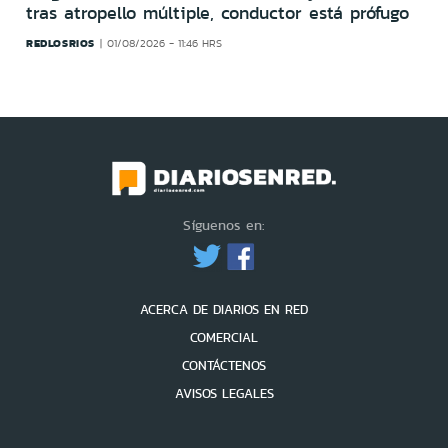
tras atropello múltiple, conductor está prófugo
REDLOSRIOS
01/08/2026 - 11:46 HRS
Síguenos en:
ACERCA DE DIARIOS EN RED
COMERCIAL
CONTÁCTENOS
AVISOS LEGALES