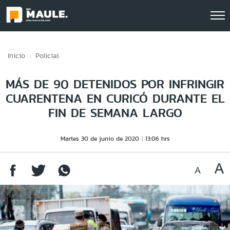
Click acá para ir directamente al contenido
Inicio
Policial
MÁS DE 90 DETENIDOS POR INFRINGIR
CUARENTENA EN CURICÓ DURANTE EL
FIN DE SEMANA LARGO
Martes 30 de junio de 2020
13:06 hrs