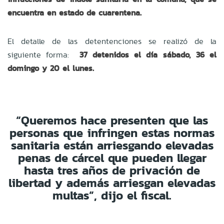
encuentra en estado de cuarentena.
El detalle de las detentenciones se realizó de la
siguiente forma:
37 detenidos el día sábado, 36 el
domingo y 20 el lunes.
“Queremos hace presenten que las
personas que infringen estas normas
sanitaria están arriesgando elevadas
penas de cárcel que pueden llegar
hasta tres años de privación de
libertad y además arriesgan elevadas
multas”, dijo el fiscal.