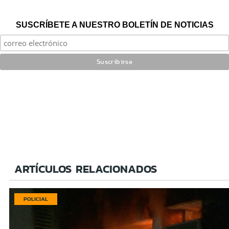
SUSCRÍBETE A NUESTRO BOLETÍN DE NOTICIAS
ARTÍCULOS RELACIONADOS
POLICIAL