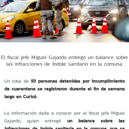
El fiscal jefe Miguel Gajardo entregó un balance sobre
las infracciones de índole sanitario en la comuna.
Un total de
93 personas detenidas por incumplimiento
de cuarentena se registraron durante el fin de semana
largo en Curicó.
La información dada a conocer por el fiscal jefe Miguel
Gajardo, quien entregó
un balance sobre las
infracciones de índole sanitaria en la comuna, que se