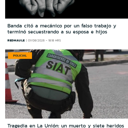
Banda citó a mecánico por un falso trabajo y
terminó secuestrando a su esposa e hijos
REDMAULE
01/08/2026 - 18:18 HRS
POLICIAL
Tragedia en La Unión: un muerto y siete heridos