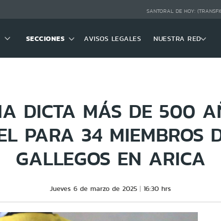
SANTORAL DE HOY:
(TRANSFI
SECCIONES
AVISOS LEGALES
NUESTRA RED
CIA DICTA MÁS DE 500 A
EL PARA 34 MIEMBROS D
GALLEGOS EN ARICA
Jueves 6 de marzo de 2025
16:30 hrs