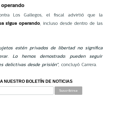
e operando
ontra Los Gallegos, el fiscal advirtió que la
ua sigue operando
, incluso desde dentro de las
jetos estén privados de libertad no significa
rar. Lo hemos demostrado: pueden seguir
s delictivas desde prisión"
, concluyó Carrera.
A NUESTRO BOLETÍN DE NOTICIAS