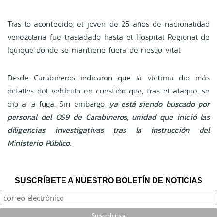
Tras lo acontecido, el joven de 25 años de nacionalidad
venezolana fue trasladado hasta el Hospital Regional de
Iquique donde se mantiene fuera de riesgo vital.
Desde Carabineros indicaron que la víctima dio más
detalles del vehículo en cuestión que, tras el ataque, se
dio a la fuga. Sin embargo,
ya está siendo buscado por
personal del OS9 de Carabineros, unidad que inició las
diligencias investigativas tras la instrucción del
Ministerio Público.
SUSCRÍBETE A NUESTRO BOLETÍN DE NOTICIAS