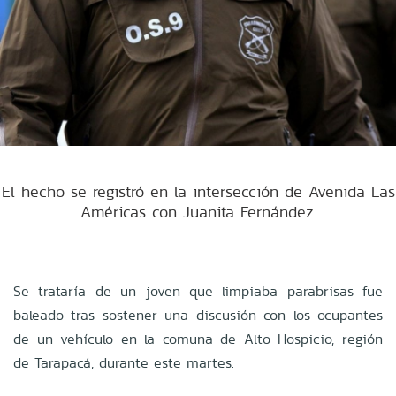
El hecho se registró en la intersección de Avenida Las
Américas con Juanita Fernández.
Se trataría de un joven que limpiaba parabrisas fue
baleado tras sostener una discusión con los ocupantes
de un vehículo en la comuna de Alto Hospicio, región
de Tarapacá, durante este martes.