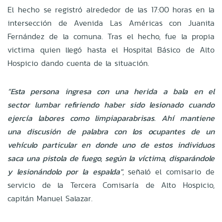
El hecho se registró alrededor de las 17:00 horas en la
intersección de Avenida Las Américas con Juanita
Fernández de la comuna. Tras el hecho, fue la propia
victima quien llegó hasta el Hospital Básico de Alto
Hospicio dando cuenta de la situación.
“Esta persona ingresa con una herida a bala en el
sector lumbar refiriendo haber sido lesionado cuando
ejercía labores como limpiaparabrisas. Ahí mantiene
una discusión de palabra con los ocupantes de un
vehículo particular en donde uno de estos individuos
saca una pistola de fuego, según la víctima, disparándole
y lesionándolo por la espalda"
, señaló el comisario de
servicio de la Tercera Comisaría de Alto Hospicio,
capitán Manuel Salazar.