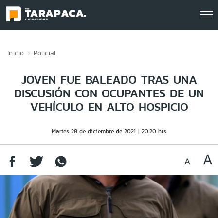
Click acá para ir directamente al contenido
Inicio
Policial
JOVEN FUE BALEADO TRAS UNA
DISCUSIÓN CON OCUPANTES DE UN
VEHÍCULO EN ALTO HOSPICIO
Martes 28 de diciembre de 2021
20:20 hrs