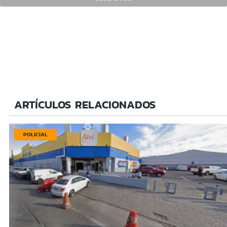
ARTÍCULOS RELACIONADOS
POLICIAL