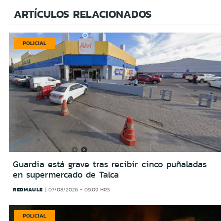
ARTÍCULOS RELACIONADOS
POLICIAL
Guardia está grave tras recibir cinco puñaladas
en supermercado de Talca
REDMAULE
07/08/2026 - 09:09 HRS
POLICIAL