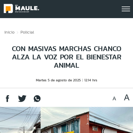
Click acá para ir directamente al contenido
Inicio
Policial
CON MASIVAS MARCHAS CHANCO
ALZA LA VOZ POR EL BIENESTAR
ANIMAL
Martes 5 de agosto de 2025
12:14 hrs