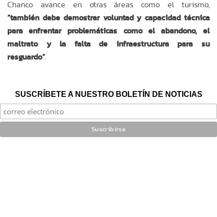
Chanco avance en otras áreas como el turismo,
“también debe demostrar voluntad y capacidad técnica
para enfrentar problemáticas como el abandono, el
maltrato y la falta de infraestructura para su
resguardo”
.
SUSCRÍBETE A NUESTRO BOLETÍN DE NOTICIAS