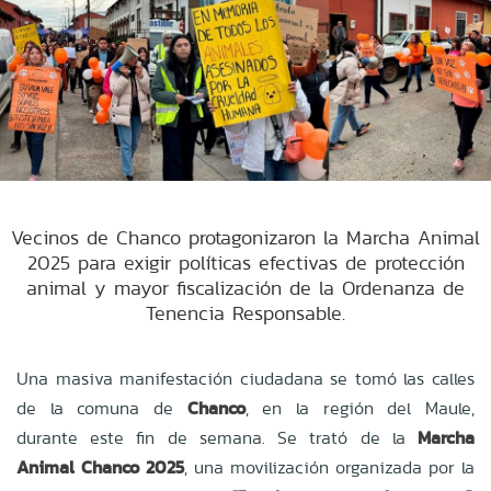
Vecinos de Chanco protagonizaron la Marcha Animal
2025 para exigir políticas efectivas de protección
animal y mayor fiscalización de la Ordenanza de
Tenencia Responsable.
Una masiva manifestación ciudadana se tomó las calles
de la comuna de
Chanco
, en la región del Maule,
durante este fin de semana. Se trató de la
Marcha
Animal Chanco 2025
, una movilización organizada por la