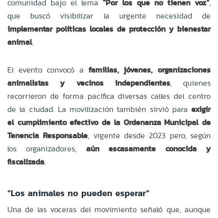
comunidad bajo el lema
“Por los que no tienen voz”
,
que buscó visibilizar la urgente necesidad de
implementar políticas locales de protección y bienestar
animal
.
El evento convocó a
familias, jóvenes, organizaciones
animalistas y vecinos independientes
, quienes
recorrieron de forma pacífica diversas calles del centro
de la ciudad. La movilización también sirvió para
exigir
el cumplimiento efectivo de la Ordenanza Municipal de
Tenencia Responsable
, vigente desde 2023 pero, según
los organizadores,
aún escasamente conocida y
fiscalizada
.
“Los animales no pueden esperar”
Una de las voceras del movimiento señaló que, aunque