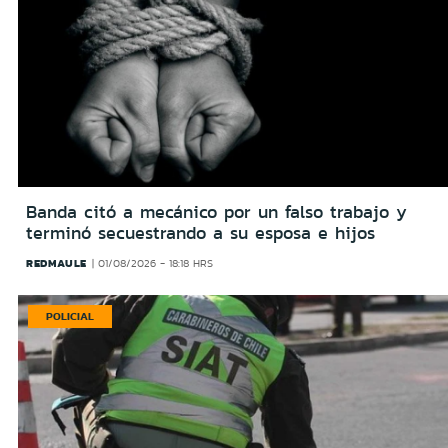
Banda citó a mecánico por un falso trabajo y
terminó secuestrando a su esposa e hijos
REDMAULE
01/08/2026 - 18:18 HRS
POLICIAL