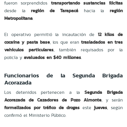
fueron sorprendidos
transportando sustancias ilícitas
desde la
región de Tarapacá
hacia la
región
Metropolitana
.
El operativo permitió la incautación de
12 kilos de
cocaína y pasta base
, los que eran
trasladados en tres
vehículos particulares
, también requisados por la
policía y
avaluados en $40 millones
.
Funcionarios de la Segunda Brigada
Acorazada
Los detenidos pertenecen a la
Segunda Brigada
Acorazada de Cazadores de Pozo Almonte
, y serán
formalizados por tráfico de drogas
este
jueves
, según
confirmó el Ministerio Público.