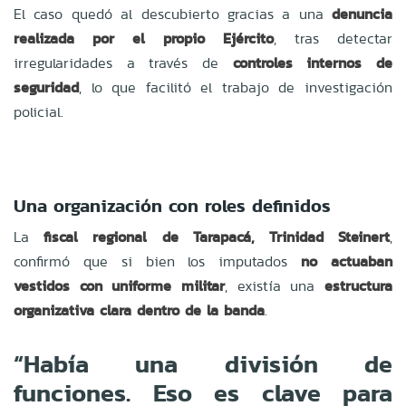
El caso quedó al descubierto gracias a una
denuncia
realizada por el propio Ejército
, tras detectar
irregularidades a través de
controles internos de
seguridad
, lo que facilitó el trabajo de investigación
policial.
Una organización con roles definidos
La
fiscal regional de Tarapacá, Trinidad Steinert
,
confirmó que si bien los imputados
no actuaban
vestidos con uniforme militar
, existía una
estructura
organizativa clara dentro de la banda
.
“Había una división de
funciones. Eso es clave para