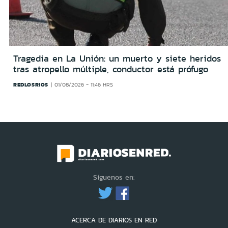
Tragedia en La Unión: un muerto y siete heridos
tras atropello múltiple, conductor está prófugo
REDLOSRIOS
01/08/2026 - 11:46 HRS
Síguenos en:
ACERCA DE DIARIOS EN RED