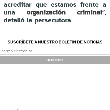
acreditar que estamos frente a
una
”,
organización criminal
detalló la persecutora.
SUSCRÍBETE A NUESTRO BOLETÍN DE NOTICIAS